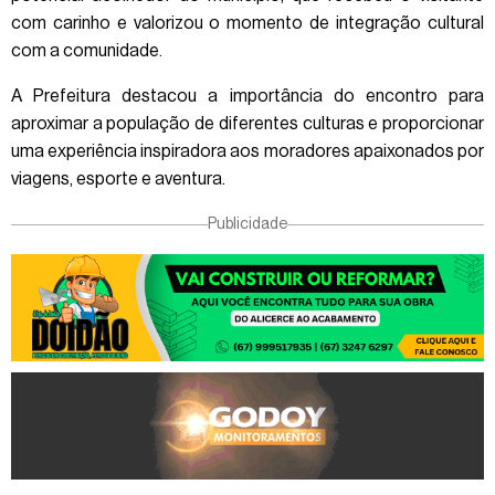
com carinho e valorizou o momento de integração cultural
com a comunidade.
A Prefeitura destacou a importância do encontro para
aproximar a população de diferentes culturas e proporcionar
uma experiência inspiradora aos moradores apaixonados por
viagens, esporte e aventura.
Publicidade