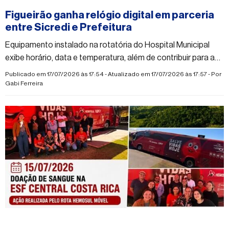
Figueirão ganha relógio digital em parceria
entre Sicredi e Prefeitura
Equipamento instalado na rotatória do Hospital Municipal
exibe horário, data e temperatura, além de contribuir para a
modernização do espaço urbano
Publicado em 17/07/2026 às 17:54 - Atualizado em 17/07/2026 às 17:57 - Por
Gabi Ferreira
#figueirao