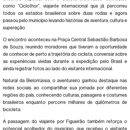
como “Ciclothor”, viajante internacional que já percorreu
todos os estados brasileiros sobre duas rodas e agora
passou pelo município levando histórias de aventura, cultura e
superação.
O encontro aconteceu na Praça Central Sebastião Barbosa
de Souza, reunindo moradores que tiveram a oportunidade
de conhecer de perto a trajetória do ciclista, conversar sobre
as experiências vividas durante a expedição pelo Brasil e
ainda registrar fotos ao lado do visitante internacional.
Natural da Bielorrússia, o aventureiro ganhou destaque nas
redes sociais ao compartilhar sua jornada por diferentes
regiões do país, conhecendo culturas, paisagens e costumes
brasileiros enquanto percorre milhares de quilômetros de
bicicleta.
A passagem do viajante por Figueirão também reforça o
potencial acolhedor do município, que recebeu o visitante