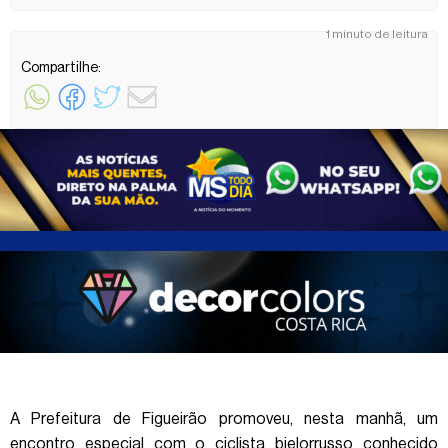
1 minuto de leitura
Compartilhe:
A Prefeitura de Figueirão promoveu, nesta manhã, um
encontro especial com o ciclista bielorrusso conhecido