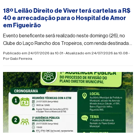
#figueirao
18º Leilão Direito de Viver terá cartelas a R$
40 e arrecadação para o Hospital de Amor
em Figueirão
Evento beneficente será realizado neste domingo (26), no
Clube do Laço Rancho dos Tropeiros, com renda destinada
ao Hospital de Amor
Publicado em 24/07/2026 às 10:01 - Atualizado em 24/07/2026 às 10:08 -
Por
Gabi Ferreira