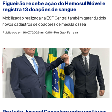
Figueirão recebe ação do Hemosul Móvel e
registra 13 doações de sangue
Mobilização realizada na ESF Central também garantiu dois
novos cadastros de doadores de medula óssea
Publicado em 16/07/2026 às 10:50 - Por
Gabi Ferreira
#figueirao