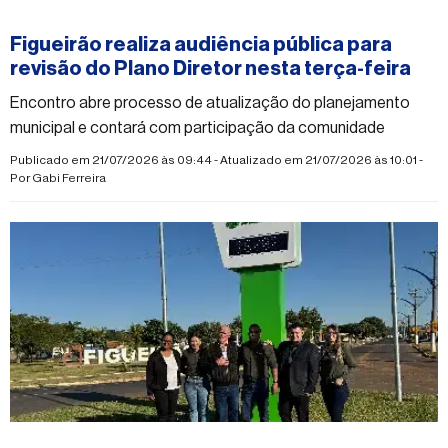
#figueirao
Figueirão realiza audiência pública para
revisão do Plano Diretor nesta terça-feira
Encontro abre processo de atualização do planejamento
municipal e contará com participação da comunidade
Publicado em 21/07/2026 às 09:44 - Atualizado em 21/07/2026 às 10:01 -
Por
Gabi Ferreira
#figueirao