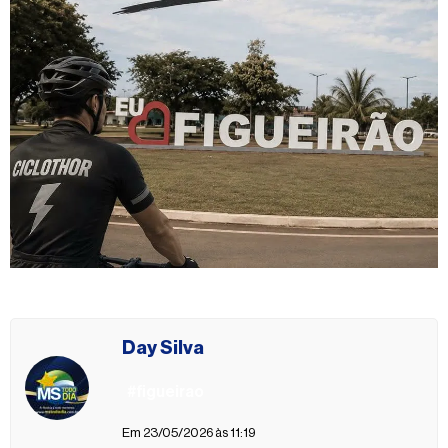
Day Silva
#figueirao
Em 23/05/2026 às 11:19