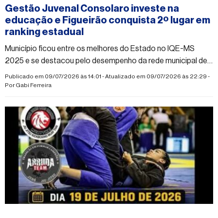
Gestão Juvenal Consolaro investe na
educação e Figueirão conquista 2º lugar em
ranking estadual
Município ficou entre os melhores do Estado no IQE-MS
2025 e se destacou pelo desempenho da rede municipal de
ensino
Publicado em 09/07/2026 às 14:01 - Atualizado em 09/07/2026 às 22:29 -
Por
Gabi Ferreira
#figueirao