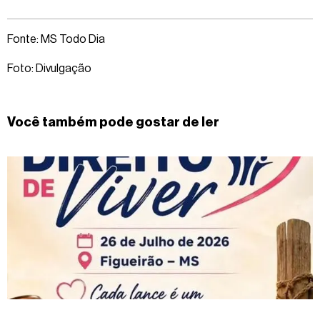
Fonte: MS Todo Dia
Foto: Divulgação
Você também pode gostar de ler
#figueirao