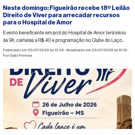
Neste domingo: Figueirão recebe 18º Leilão
Direito de Viver para arrecadar recursos
para o Hospital de Amor
Evento beneficente em prol do Hospital de Amor terá início
às 9h, cartelas a R$ 40 e programação no Clube do Laço
Rancho dos Tropeiros
Publicado em 25/07/2026 às 10:06 - Atualizado em 25/07/2026 às 10:19 -
Por
Gabi Ferreira