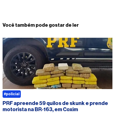
Você também pode gostar de ler
#policial
PRF apreende 59 quilos de skunk e prende
motorista na BR-163, em Coxim