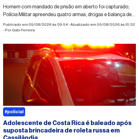
Homem com mandado de prisão em aberto foi capturado;
Polícia Militar apreendeu quatro armas, drogas e balança de
precisão
Publicado em 05/08/2026 às 09:54 - Atualizado em 05/08/2026 às 10:32
- Por
Gabi Ferreira
#policial
Adolescente de Costa Rica é baleado após
suposta brincadeira de roleta russa em
Cassilândia