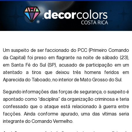
Um suspeito de ser faccionado do PCC (Primeiro Comando
da Capital) foi preso em flagrante na noite de sábado (23),
em Santa Fé do Sul (SP), acusado de participação em um
atentado a tiros que deixou três homens feridos em
Aparecida do Taboado, no interior de Mato Grosso do Sul.
Segundo informações das forças de segurança, o suspeito é
apontado como “disciplina” da organização criminosa e teria
confessado que o ataque está relacionado à guerra entre
facções. Ainda conforme apurado, uma das vítimas seria
integrante do Comando Vermelho.