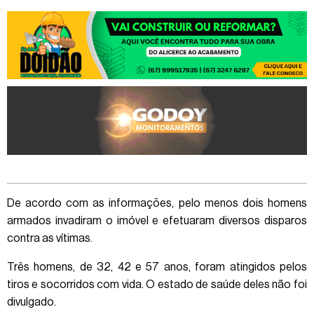
De acordo com as informações, pelo menos dois homens
armados invadiram o imóvel e efetuaram diversos disparos
contra as vítimas.
Três homens, de 32, 42 e 57 anos, foram atingidos pelos
tiros e socorridos com vida. O estado de saúde deles não foi
divulgado.