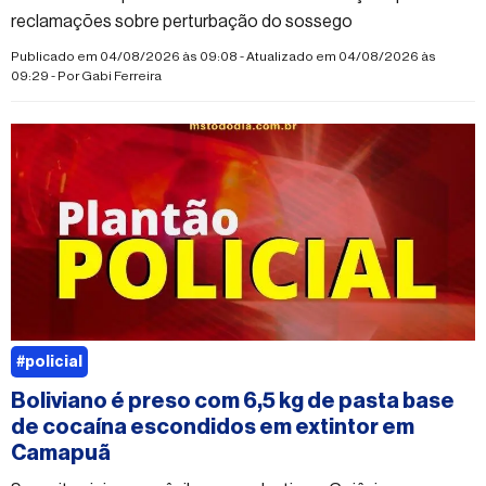
reclamações sobre perturbação do sossego
Publicado em 04/08/2026 às 09:08 - Atualizado em 04/08/2026 às
09:29 - Por
Gabi Ferreira
#policial
Boliviano é preso com 6,5 kg de pasta base
de cocaína escondidos em extintor em
Camapuã