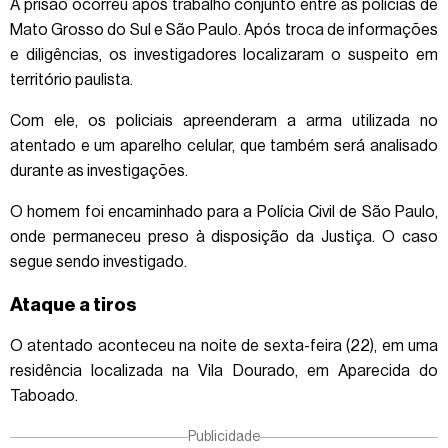
A prisão ocorreu após trabalho conjunto entre as polícias de
Mato Grosso do Sul e São Paulo. Após troca de informações
e diligências, os investigadores localizaram o suspeito em
território paulista.
Com ele, os policiais apreenderam a arma utilizada no
atentado e um aparelho celular, que também será analisado
durante as investigações.
O homem foi encaminhado para a Polícia Civil de São Paulo,
onde permaneceu preso à disposição da Justiça. O caso
segue sendo investigado.
Ataque a tiros
O atentado aconteceu na noite de sexta-feira (22), em uma
residência localizada na Vila Dourado, em Aparecida do
Taboado.
Publicidade