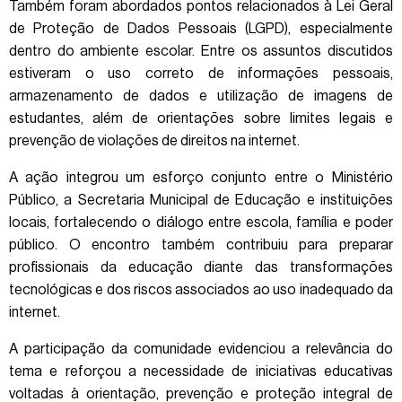
Também foram abordados pontos relacionados à Lei Geral
de Proteção de Dados Pessoais (LGPD), especialmente
dentro do ambiente escolar. Entre os assuntos discutidos
estiveram o uso correto de informações pessoais,
armazenamento de dados e utilização de imagens de
estudantes, além de orientações sobre limites legais e
prevenção de violações de direitos na internet.
A ação integrou um esforço conjunto entre o Ministério
Público, a Secretaria Municipal de Educação e instituições
locais, fortalecendo o diálogo entre escola, família e poder
público. O encontro também contribuiu para preparar
profissionais da educação diante das transformações
tecnológicas e dos riscos associados ao uso inadequado da
internet.
A participação da comunidade evidenciou a relevância do
tema e reforçou a necessidade de iniciativas educativas
voltadas à orientação, prevenção e proteção integral de