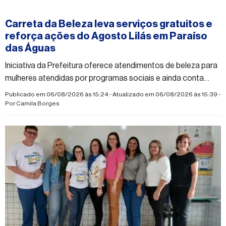
#paraisodasaguas
Carreta da Beleza leva serviços gratuitos e
reforça ações do Agosto Lilás em Paraíso
das Águas
Iniciativa da Prefeitura oferece atendimentos de beleza para
mulheres atendidas por programas sociais e ainda conta
com vagas disponíveis
Publicado em 06/08/2026 às 15:24 - Atualizado em 06/08/2026 às 15:39 -
Por
Camila Borges