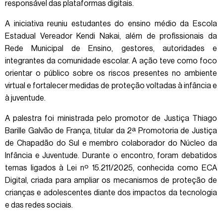
responsável das plataformas digitais.
A iniciativa reuniu estudantes do ensino médio da Escola
Estadual Vereador Kendi Nakai, além de profissionais da
Rede Municipal de Ensino, gestores, autoridades e
integrantes da comunidade escolar. A ação teve como foco
orientar o público sobre os riscos presentes no ambiente
virtual e fortalecer medidas de proteção voltadas à infância e
à juventude.
A palestra foi ministrada pelo promotor de Justiça Thiago
Barille Galvão de França, titular da 2ª Promotoria de Justiça
de Chapadão do Sul e membro colaborador do Núcleo da
Infância e Juventude. Durante o encontro, foram debatidos
temas ligados à Lei nº 15.211/2025, conhecida como ECA
Digital, criada para ampliar os mecanismos de proteção de
crianças e adolescentes diante dos impactos da tecnologia
e das redes sociais.