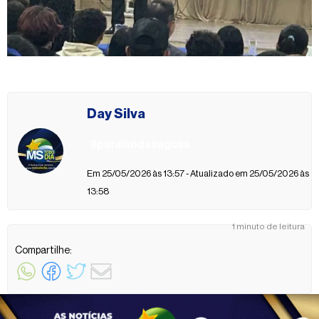
Day Silva
#paraisodasaguas
Em 25/05/2026 às 13:57 - Atualizado em 25/05/2026 às
13:58
1 minuto de leitura
Compartilhe: