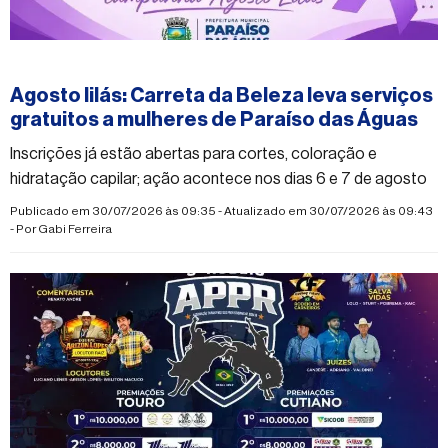
#paraisodasaguas
Agosto lilás: Carreta da Beleza leva serviços
gratuitos a mulheres de Paraíso das Águas
Inscrições já estão abertas para cortes, coloração e
hidratação capilar; ação acontece nos dias 6 e 7 de agosto
Publicado em 30/07/2026 às 09:35 - Atualizado em 30/07/2026 às 09:43
- Por
Gabi Ferreira