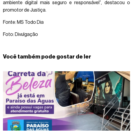
ambiente digital mais seguro e responsável”, destacou o
promotor de Justiça.
Fonte: MS Todo Dia
Foto: Divulgação
Você também pode gostar de ler