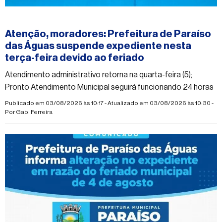
#paraisodasaguas
Atenção, moradores: Prefeitura de Paraíso
das Águas suspende expediente nesta
terça-feira devido ao feriado
Atendimento administrativo retorna na quarta-feira (5);
Pronto Atendimento Municipal seguirá funcionando 24 horas
Publicado em 03/08/2026 às 10:17 - Atualizado em 03/08/2026 às 10:30 -
Por
Gabi Ferreira