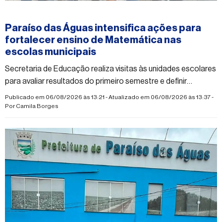
#paraisodasaguas
Paraíso das Águas intensifica ações para
fortalecer ensino de Matemática nas
escolas municipais
Secretaria de Educação realiza visitas às unidades escolares
para avaliar resultados do primeiro semestre e definir
estratégias pedagógicas para melhorar a aprendizagem
Publicado em 06/08/2026 às 13:21 - Atualizado em 06/08/2026 às 13:37 -
Por
Camila Borges