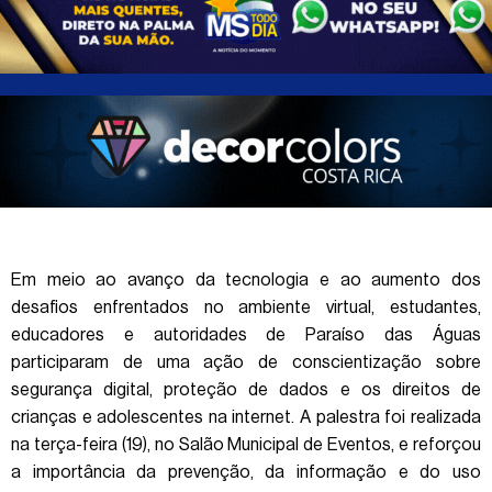
Em meio ao avanço da tecnologia e ao aumento dos
desafios enfrentados no ambiente virtual, estudantes,
educadores e autoridades de Paraíso das Águas
participaram de uma ação de conscientização sobre
segurança digital, proteção de dados e os direitos de
crianças e adolescentes na internet. A palestra foi realizada
na terça-feira (19), no Salão Municipal de Eventos, e reforçou
a importância da prevenção, da informação e do uso