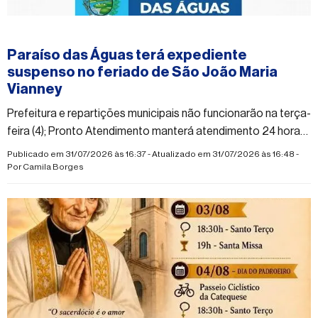
#paraisodasaguas
Paraíso das Águas terá expediente
suspenso no feriado de São João Maria
Vianney
Prefeitura e repartições municipais não funcionarão na terça-
feira (4); Pronto Atendimento manterá atendimento 24 horas
durante o feriado
Publicado em 31/07/2026 às 16:37 - Atualizado em 31/07/2026 às 16:48 -
Por
Camila Borges