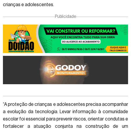
crianças e adolescentes.
Publicidade
“A proteção de crianças e adolescentes precisa acompanhar
a evolução da tecnologia. Levar informação à comunidade
escolar foi essencial para prevenir riscos, orientar condutas e
fortalecer a atuação conjunta na construção de um