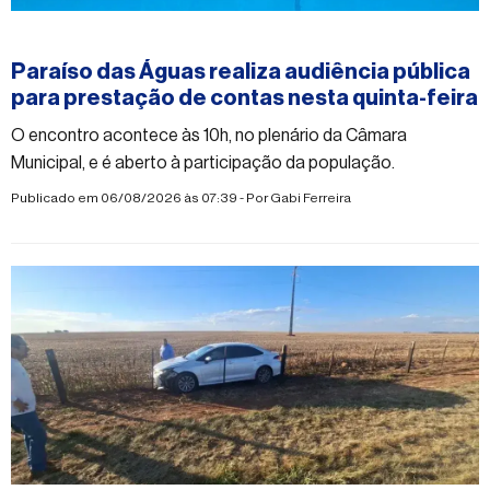
#paraisodasaguas
Paraíso das Águas realiza audiência pública
para prestação de contas nesta quinta-feira
O encontro acontece às 10h, no plenário da Câmara
Municipal, e é aberto à participação da população.
Publicado em 06/08/2026 às 07:39 - Por
Gabi Ferreira