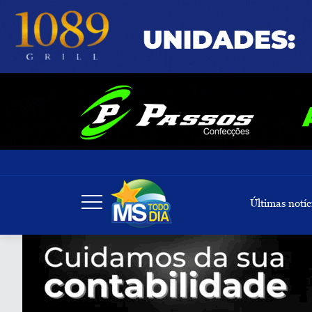
Últimas notíc