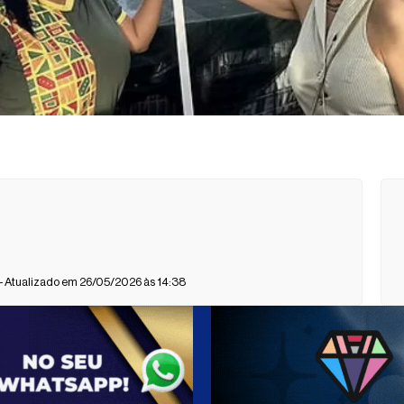
- Atualizado em 26/05/2026 às 14:38