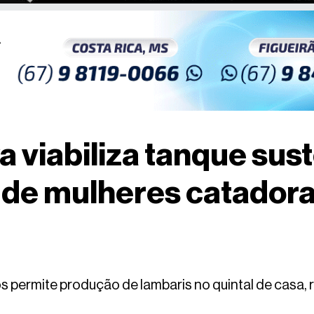
 viabiliza tanque sus
 de mulheres catadora
 permite produção de lambaris no quintal de casa, r