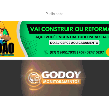
Publicidade