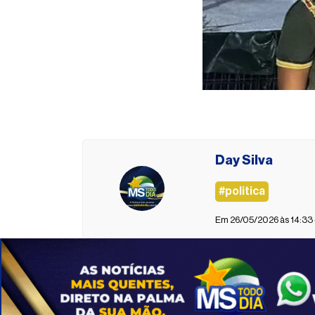
Day Silva
#politica
Em 26/05/2026 às 14:33 