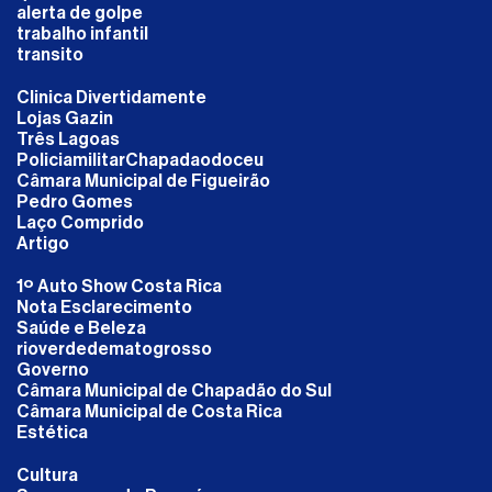
alerta de golpe
trabalho infantil
transito
Clinica Divertidamente
Lojas Gazin
Três Lagoas
PoliciamilitarChapadaodoceu
Câmara Municipal de Figueirão
Pedro Gomes
Laço Comprido
Artigo
1º Auto Show Costa Rica
Nota Esclarecimento
Saúde e Beleza
rioverdedematogrosso
Governo
Câmara Municipal de Chapadão do Sul
Câmara Municipal de Costa Rica
Estética
Cultura