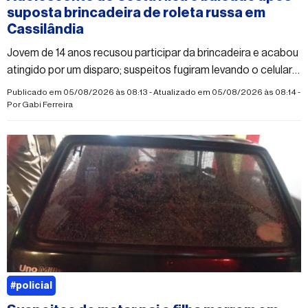
suposta brincadeira de roleta russa em
Cassilândia
Jovem de 14 anos recusou participar da brincadeira e acabou
atingido por um disparo; suspeitos fugiram levando o celular
da vítima
Publicado em 05/08/2026 às 08:13 - Atualizado em 05/08/2026 às 08:14 -
Por
Gabi Ferreira
#policial