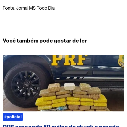
Fonte: Jornal MS Todo Dia
Você também pode gostar de ler
#policial