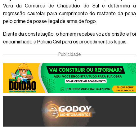
Vara da Comarca de Chapadão do Sul e determina a
regressão cautelar para cumprimento do restante da pena
pelo crime de posse ilegal de arma de fogo.
Diante da constatação, o homem recebeu voz de prisão e foi
encaminhado à Polícia Civil para os procedimentos legais.
Publicidade