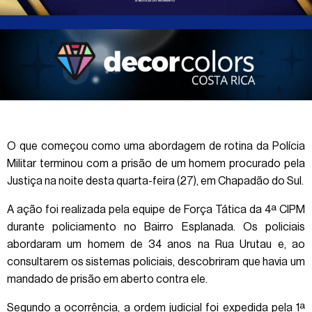
O que começou como uma abordagem de rotina da Polícia
Militar terminou com a prisão de um homem procurado pela
Justiça na noite desta quarta-feira (27), em Chapadão do Sul.
A ação foi realizada pela equipe de Força Tática da 4ª CIPM
durante policiamento no Bairro Esplanada. Os policiais
abordaram um homem de 34 anos na Rua Urutau e, ao
consultarem os sistemas policiais, descobriram que havia um
mandado de prisão em aberto contra ele.
Segundo a ocorrência, a ordem judicial foi expedida pela 1ª