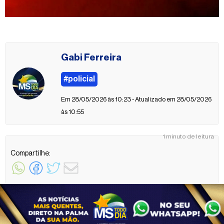
Gabi Ferreira
#policial
Em 28/05/2026 às 10:23 - Atualizado em 28/05/2026
às 10:55
1 minuto de leitura
Compartilhe: