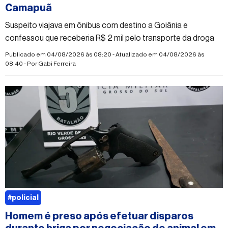
Camapuã
Suspeito viajava em ônibus com destino a Goiânia e
confessou que receberia R$ 2 mil pelo transporte da droga
Publicado em 04/08/2026 às 08:20 - Atualizado em 04/08/2026 às
08:40 - Por
Gabi Ferreira
#policial
Homem é preso após efetuar disparos