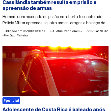
Cassilândia também resulta em prisão e
apreensão de armas
Homem com mandado de prisão em aberto foi capturado;
Polícia Militar apreendeu quatro armas, drogas e balança de
precisão
Publicado em 05/08/2026 às 09:54 - Atualizado em 05/08/2026 às 10:32
- Por
Gabi Ferreira
#policial
Adolescente de Costa Rica é baleado após