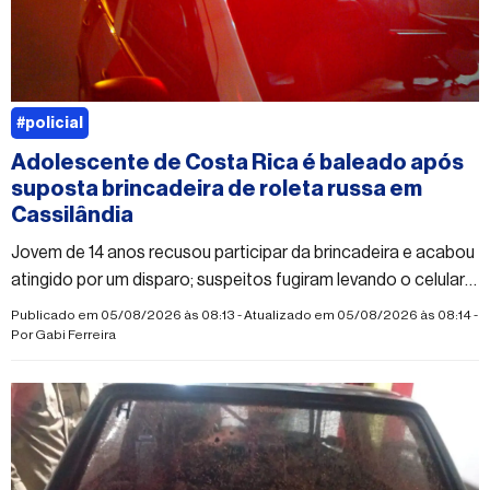
#policial
Adolescente de Costa Rica é baleado após
suposta brincadeira de roleta russa em
Cassilândia
Jovem de 14 anos recusou participar da brincadeira e acabou
atingido por um disparo; suspeitos fugiram levando o celular
da vítima
Publicado em 05/08/2026 às 08:13 - Atualizado em 05/08/2026 às 08:14 -
Por
Gabi Ferreira