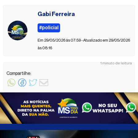
Gabi Ferreira
#policial
Em 29/05/2026 às 07:59 - Atualizado em 29/05/2026
às 08:16
1 minuto de leitura
Compartilhe: