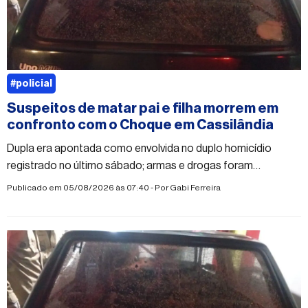
#policial
Suspeitos de matar pai e filha morrem em
confronto com o Choque em Cassilândia
Dupla era apontada como envolvida no duplo homicídio
registrado no último sábado; armas e drogas foram
apreendidas
Publicado em 05/08/2026 às 07:40 - Por
Gabi Ferreira