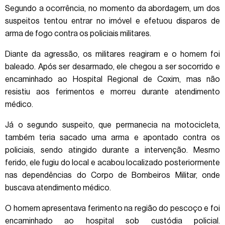
Segundo a ocorrência, no momento da abordagem, um dos
suspeitos tentou entrar no imóvel e efetuou disparos de
arma de fogo contra os policiais militares.
Diante da agressão, os militares reagiram e o homem foi
baleado. Após ser desarmado, ele chegou a ser socorrido e
encaminhado ao Hospital Regional de Coxim, mas não
resistiu aos ferimentos e morreu durante atendimento
médico.
Já o segundo suspeito, que permanecia na motocicleta,
também teria sacado uma arma e apontado contra os
policiais, sendo atingido durante a intervenção. Mesmo
ferido, ele fugiu do local e acabou localizado posteriormente
nas dependências do Corpo de Bombeiros Militar, onde
buscava atendimento médico.
O homem apresentava ferimento na região do pescoço e foi
encaminhado ao hospital sob custódia policial.