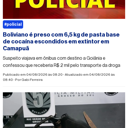
#policial
Boliviano é preso com 6,5 kg de pasta base
de cocaína escondidos em extintor em
Camapuã
Suspeito viajava em ônibus com destino a Goiânia e
confessou que receberia R$ 2 mil pelo transporte da droga
Publicado em 04/08/2026 às 08:20 - Atualizado em 04/08/2026 às
08:40 - Por
Gabi Ferreira