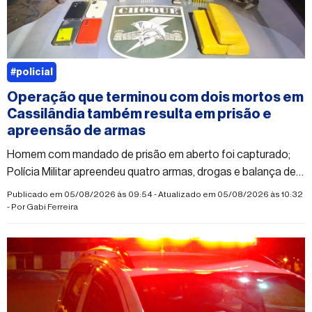
#policial
Operação que terminou com dois mortos em
Cassilândia também resulta em prisão e
apreensão de armas
Homem com mandado de prisão em aberto foi capturado;
Polícia Militar apreendeu quatro armas, drogas e balança de
precisão
Publicado em 05/08/2026 às 09:54 - Atualizado em 05/08/2026 às 10:32
- Por
Gabi Ferreira