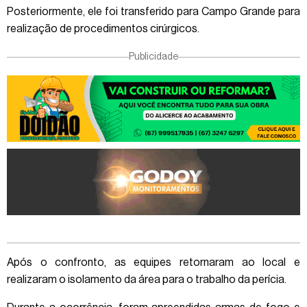
Posteriormente, ele foi transferido para Campo Grande para
realização de procedimentos cirúrgicos.
Publicidade
Após o confronto, as equipes retornaram ao local e
realizaram o isolamento da área para o trabalho da perícia.