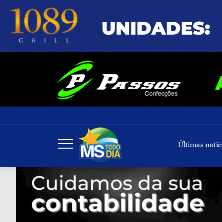
Últimas notíc