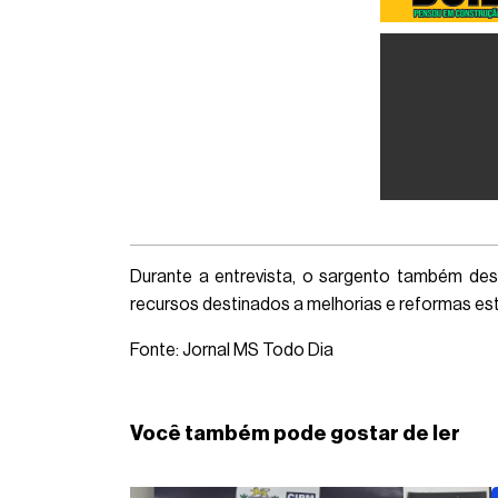
Durante a entrevista, o sargento também des
recursos destinados a melhorias e reformas estru
Fonte: Jornal MS Todo Dia
Você também pode gostar de ler