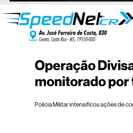
Operação Divis
monitorado por 
Polícia Militar intensificou ações de 