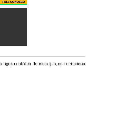
 igreja católica do município, que arrecadou