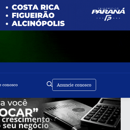
e conosco
Anuncie conosco
Buscar