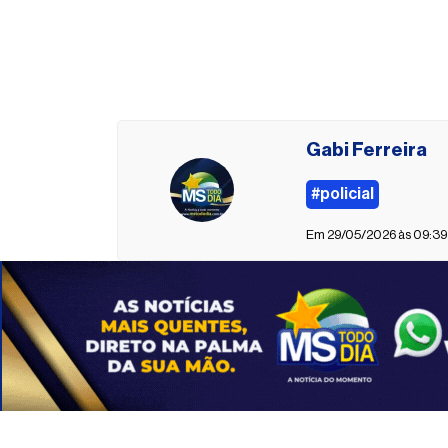
Gabi Ferreira
#policial
Em 29/05/2026 às 09:39 