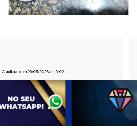
- Atualizado em 29/05/2026 às 10:02