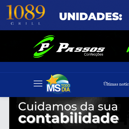
Últimas notíc