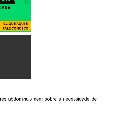
dores abdominais nem sobre a necessidade de