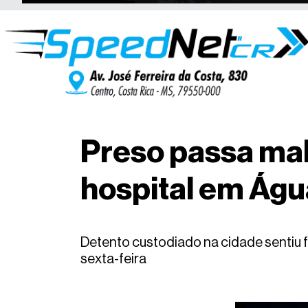
Preso passa mal
hospital em Águ
Detento custodiado na cidade sentiu 
sexta-feira