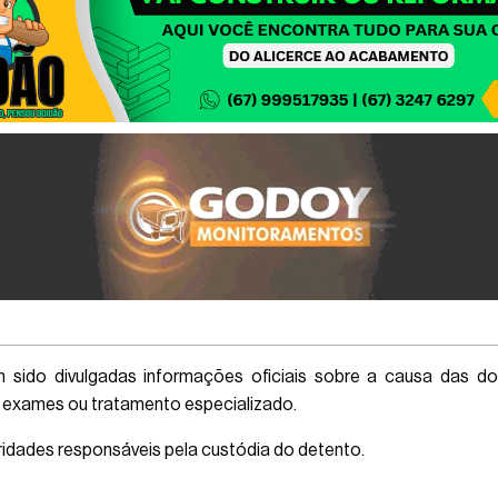
 sido divulgadas informações oficiais sobre a causa das 
a exames ou tratamento especializado.
dades responsáveis pela custódia do detento.