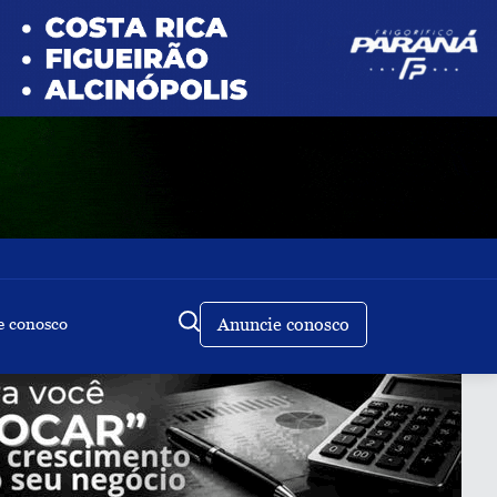
e conosco
Anuncie conosco
Buscar