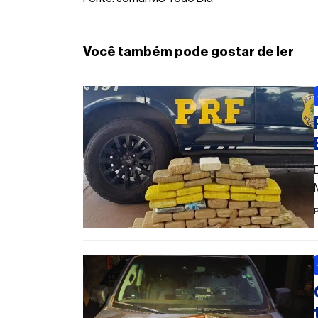
Você também pode gostar de ler