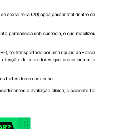
de sexta-feira (29) após passar mal dentro da
to permanecia sob custódia, o que mobilizou
RF), foi transportado por uma equipe da Polícia
 a atenção de moradores que presenciaram a
s fortes dores que sentia.
cedimentos e avaliação clínica, o paciente foi