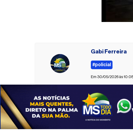
Gabi Ferreira
#policial
Em 30/05/2026 às 10:0