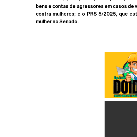
bens e contas de agressores em casos de vi
contra mulheres; e o PRS 5/2025, que est
mulher no Senado.