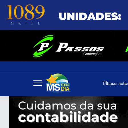
Últimas notíc