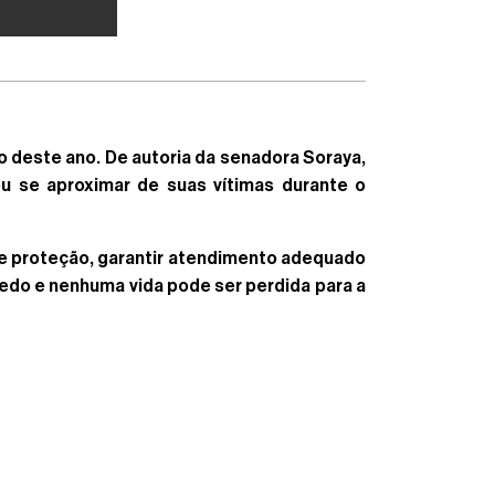
o deste ano. De autoria da senadora Soraya,
u se aproximar de suas vítimas durante o
de proteção, garantir atendimento adequado
edo e nenhuma vida pode ser perdida para a