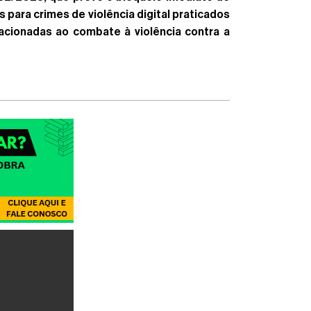
para crimes de violência digital praticados
acionadas ao combate à violência contra a