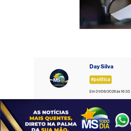
Day Silva
#politica
Em 01/06/2026 às 16:33