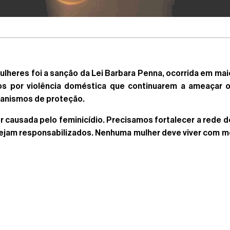
heres foi a sanção da Lei Barbara Penna, ocorrida em mai
s por violência doméstica que continuarem a ameaçar o
anismos de proteção.
r causada pelo feminicídio. Precisamos fortalecer a rede 
sejam responsabilizados. Nenhuma mulher deve viver com m