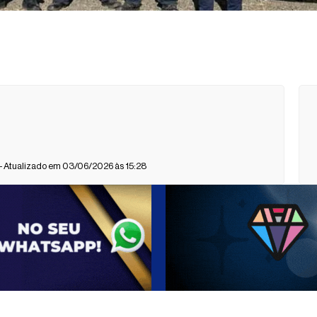
- Atualizado em 03/06/2026 às 15:28