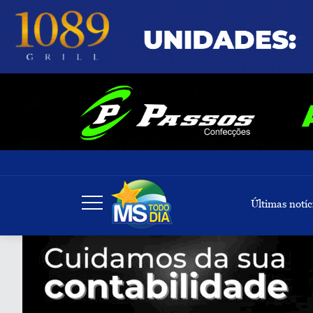
Últimas notíc