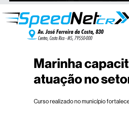
Marinha capacita
atuação no seto
Curso realizado no município fortalece