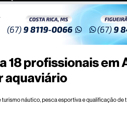
 18 profissionais em 
r aquaviário
 turismo náutico, pesca esportiva e qualificação de