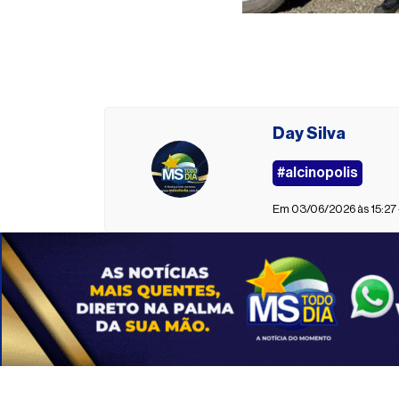
Day Silva
#alcinopolis
Em 03/06/2026 às 15:27 