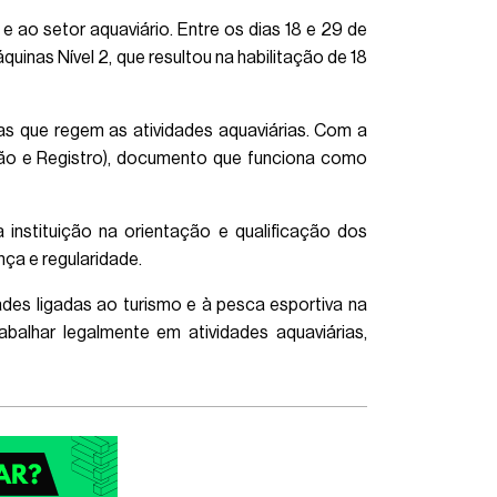
e ao setor aquaviário. Entre os dias 18 e 29 de
inas Nível 2, que resultou na habilitação de 18
as que regem as atividades aquaviárias. Com a
ção e Registro), documento que funciona como
instituição na orientação e qualificação dos
ça e regularidade.
ades ligadas ao turismo e à pesca esportiva na
abalhar legalmente em atividades aquaviárias,