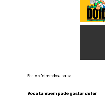
Fonte e foto: redes sociais
Você também pode gostar de ler