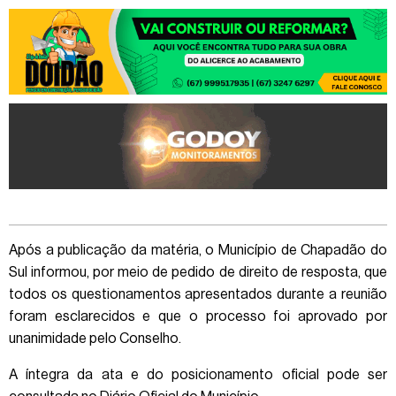
Após a publicação da matéria, o Município de Chapadão do
Sul informou, por meio de pedido de direito de resposta, que
todos os questionamentos apresentados durante a reunião
foram esclarecidos e que o processo foi aprovado por
unanimidade pelo Conselho.
A íntegra da ata e do posicionamento oficial pode ser