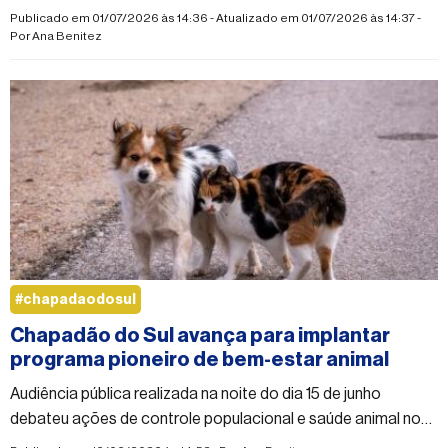
equipe, mas criança não resistiu
Publicado em 01/07/2026 às 14:36 - Atualizado em 01/07/2026 às 14:37 -
Por
Ana Benitez
#chapadaodosul
Chapadão do Sul avança para implantar
programa pioneiro de bem-estar animal
Audiência pública realizada na noite do dia 15 de junho
debateu ações de controle populacional e saúde animal no
município