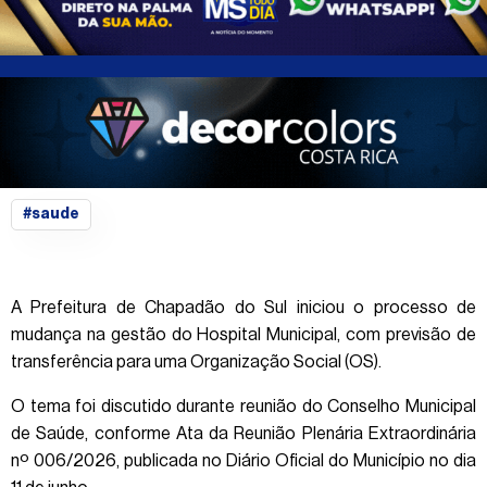
#saude
A Prefeitura de Chapadão do Sul iniciou o processo de
mudança na gestão do Hospital Municipal, com previsão de
transferência para uma Organização Social (OS).
O tema foi discutido durante reunião do Conselho Municipal
de Saúde, conforme Ata da Reunião Plenária Extraordinária
nº 006/2026, publicada no Diário Oficial do Município no dia