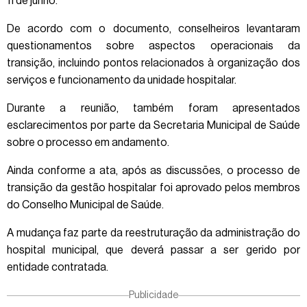
11 de junho.
De acordo com o documento, conselheiros levantaram
questionamentos sobre aspectos operacionais da
transição, incluindo pontos relacionados à organização dos
serviços e funcionamento da unidade hospitalar.
Durante a reunião, também foram apresentados
esclarecimentos por parte da Secretaria Municipal de Saúde
sobre o processo em andamento.
Ainda conforme a ata, após as discussões, o processo de
transição da gestão hospitalar foi aprovado pelos membros
do Conselho Municipal de Saúde.
A mudança faz parte da reestruturação da administração do
hospital municipal, que deverá passar a ser gerido por
entidade contratada.
Publicidade