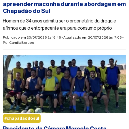
apreender maconha durante abordagem em
Chapadão do Sul
Homem de 34 anos admitiu ser o proprietário da droga e
afirmou que o entorpecente era para consumo próprio
Publicado em 20/07/2026 às 16:46 - Atualizado em 20/07/2026 às 17:06 -
Por
Camila Borges
#chapadaodosul