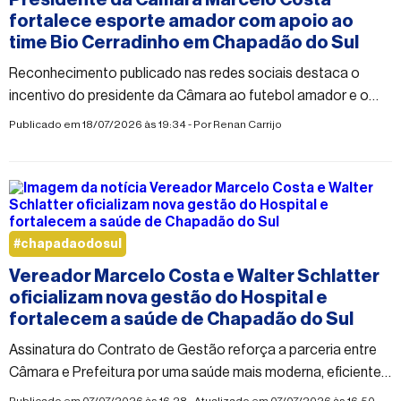
Presidente da Câmara Marcelo Costa
fortalece esporte amador com apoio ao
time Bio Cerradinho em Chapadão do Sul
Reconhecimento publicado nas redes sociais destaca o
incentivo do presidente da Câmara ao futebol amador e o
fortalecimento das equipes do município.
Publicado em 18/07/2026 às 19:34 - Por
Renan Carrijo
#chapadaodosul
Vereador Marcelo Costa e Walter Schlatter
oficializam nova gestão do Hospital e
fortalecem a saúde de Chapadão do Sul
Assinatura do Contrato de Gestão reforça a parceria entre
Câmara e Prefeitura por uma saúde mais moderna, eficiente e
humanizada.