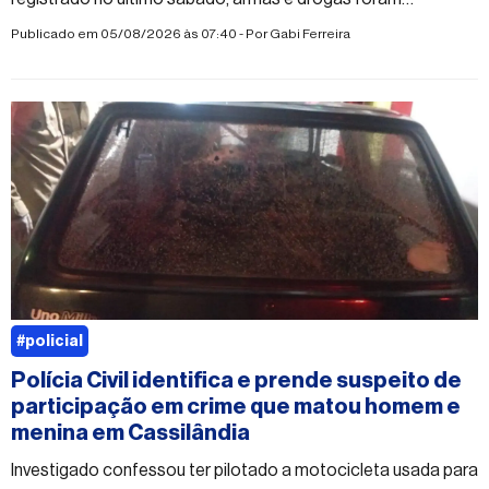
apreendidas
Publicado em 05/08/2026 às 07:40 - Por
Gabi Ferreira
#policial
Polícia Civil identifica e prende suspeito de
participação em crime que matou homem e
menina em Cassilândia
Investigado confessou ter pilotado a motocicleta usada para