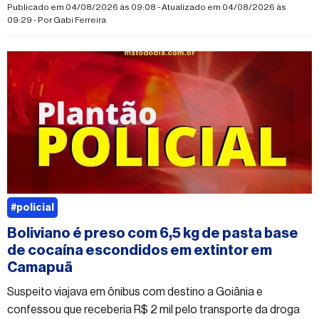
Publicado em 04/08/2026 às 09:08 - Atualizado em 04/08/2026 às
09:29 - Por
Gabi Ferreira
#policial
Boliviano é preso com 6,5 kg de pasta base
de cocaína escondidos em extintor em
Camapuã
Suspeito viajava em ônibus com destino a Goiânia e
confessou que receberia R$ 2 mil pelo transporte da droga