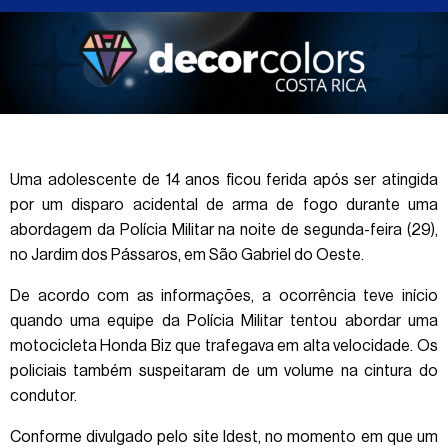
Uma adolescente de 14 anos ficou ferida após ser atingida
por um disparo acidental de arma de fogo durante uma
abordagem da Polícia Militar na noite de segunda-feira (29),
no Jardim dos Pássaros, em São Gabriel do Oeste.
De acordo com as informações, a ocorrência teve início
quando uma equipe da Polícia Militar tentou abordar uma
motocicleta Honda Biz que trafegava em alta velocidade. Os
policiais também suspeitaram de um volume na cintura do
condutor.
Conforme divulgado pelo site Idest, no momento em que um