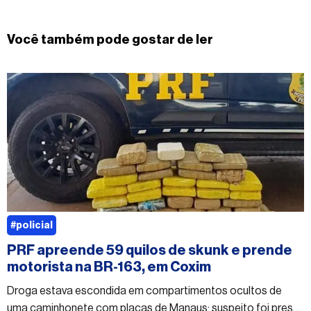
Você também pode gostar de ler
#policial
PRF apreende 59 quilos de skunk e prende
motorista na BR-163, em Coxim
Droga estava escondida em compartimentos ocultos de
uma caminhonete com placas de Manaus; suspeito foi preso