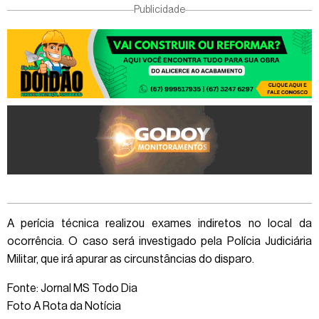
Publicidade
A perícia técnica realizou exames indiretos no local da
ocorrência. O caso será investigado pela Polícia Judiciária
Militar, que irá apurar as circunstâncias do disparo.
Fonte: Jornal MS Todo Dia
Foto A Rota da Notícia