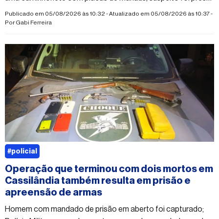
em flagrante por tráfico
Publicado em 05/08/2026 às 10:32 - Atualizado em 05/08/2026 às 10:37 -
Por
Gabi Ferreira
#policial
Operação que terminou com dois mortos em
Cassilândia também resulta em prisão e
apreensão de armas
Homem com mandado de prisão em aberto foi capturado;