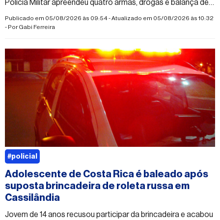
Polícia Militar apreendeu quatro armas, drogas e balança de
precisão
Publicado em 05/08/2026 às 09:54 - Atualizado em 05/08/2026 às 10:32
- Por
Gabi Ferreira
#policial
Adolescente de Costa Rica é baleado após
suposta brincadeira de roleta russa em
Cassilândia
Jovem de 14 anos recusou participar da brincadeira e acabou