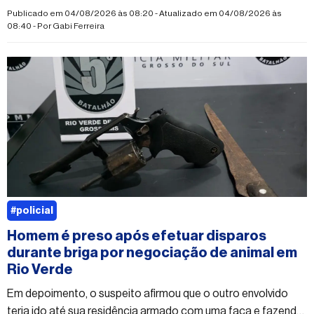
Publicado em 04/08/2026 às 08:20 - Atualizado em 04/08/2026 às
08:40 - Por
Gabi Ferreira
#policial
Homem é preso após efetuar disparos
durante briga por negociação de animal em
Rio Verde
Em depoimento, o suspeito afirmou que o outro envolvido
teria ido até sua residência armado com uma faca e fazendo