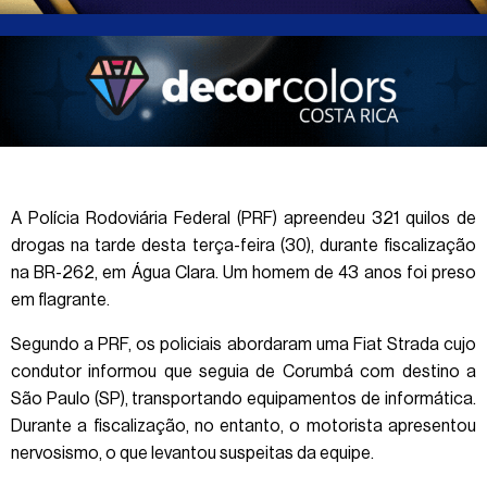
A Polícia Rodoviária Federal (PRF) apreendeu 321 quilos de
drogas na tarde desta terça-feira (30), durante fiscalização
na BR-262, em Água Clara. Um homem de 43 anos foi preso
em flagrante.
Segundo a PRF, os policiais abordaram uma Fiat Strada cujo
condutor informou que seguia de Corumbá com destino a
São Paulo (SP), transportando equipamentos de informática.
Durante a fiscalização, no entanto, o motorista apresentou
nervosismo, o que levantou suspeitas da equipe.