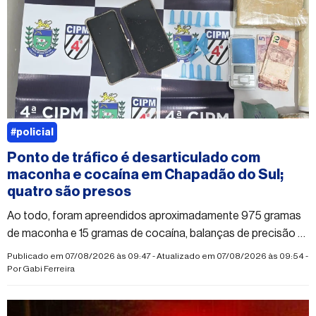
#policial
Ponto de tráfico é desarticulado com
maconha e cocaína em Chapadão do Sul;
quatro são presos
Ao todo, foram apreendidos aproximadamente 975 gramas
de maconha e 15 gramas de cocaína, balanças de precisão e
dinheiro
Publicado em 07/08/2026 às 09:47 - Atualizado em 07/08/2026 às 09:54 -
Por
Gabi Ferreira