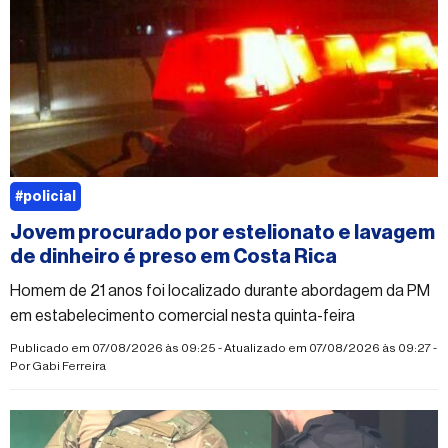
#policial
Jovem procurado por estelionato e lavagem
de dinheiro é preso em Costa Rica
Homem de 21 anos foi localizado durante abordagem da PM
em estabelecimento comercial nesta quinta-feira
Publicado em 07/08/2026 às 09:25 - Atualizado em 07/08/2026 às 09:27 -
Por
Gabi Ferreira