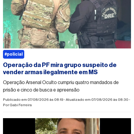
#policial
Operação da PF mira grupo suspeito de
vender armas ilegalmente em MS
Operação Arsenal Oculto cumpriu quatro mandados de
prisão e cinco de busca e apreensão
Publicado em 07/08/2026 às 08:19 - Atualizado em 07/08/2026 às 08:30 -
Por
Gabi Ferreira