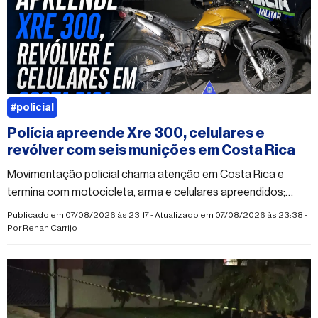
#policial
Polícia apreende Xre 300, celulares e
revólver com seis munições em Costa Rica
Movimentação policial chama atenção em Costa Rica e
termina com motocicleta, arma e celulares apreendidos;
caso segue sem esclarecimento oficial.
Publicado em 07/08/2026 às 23:17 - Atualizado em 07/08/2026 às 23:38 -
Por
Renan Carrijo