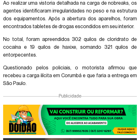
Ao realizar uma vistoria detalhada na carga de nobreaks, os
agentes identificaram irregularidades no peso e na estrutura
dos equipamentos. Após a abertura dos aparelhos, foram
encontrados tabletes de drogas escondidos em seu interior.
No total, foram apreendidos 302 quilos de cloridrato de
cocaína e 19 quilos de haxixe, somando 321 quilos de
entorpecentes.
Questionado pelos policiais, o motorista afirmou que
recebeu a carga ilícita em Corumbá e que faria a entrega em
São Paulo.
Publicidade