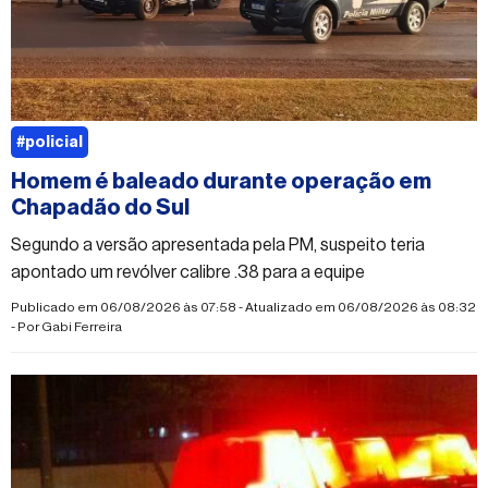
#policial
Homem é baleado durante operação em
Chapadão do Sul
Segundo a versão apresentada pela PM, suspeito teria
apontado um revólver calibre .38 para a equipe
Publicado em 06/08/2026 às 07:58 - Atualizado em 06/08/2026 às 08:32
- Por
Gabi Ferreira