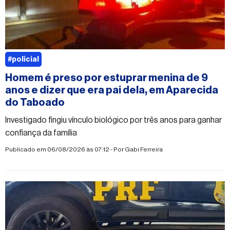
#policial
Homem é preso por estuprar menina de 9
anos e dizer que era pai dela, em Aparecida
do Taboado
Investigado fingiu vínculo biológico por três anos para ganhar
confiança da família
Publicado em 06/08/2026 às 07:12 - Por
Gabi Ferreira