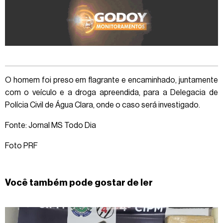
O homem foi preso em flagrante e encaminhado, juntamente
com o veículo e a droga apreendida, para a Delegacia de
Polícia Civil de Água Clara, onde o caso será investigado.
Fonte: Jornal MS Todo Dia
Foto PRF
Você também pode gostar de ler