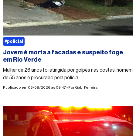
#policial
Jovem é morta a facadas e suspeito foge
em Rio Verde
Mulher de 26 anos foi atingida por golpes nas costas; homem
de 55 anos é procurado pela polícia
Publicado em 06/08/2026 às 09:47 - Por
Gabi Ferreira