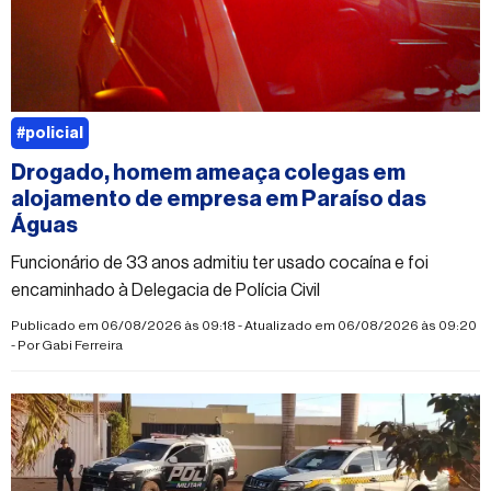
#policial
Drogado, homem ameaça colegas em
alojamento de empresa em Paraíso das
Águas
Funcionário de 33 anos admitiu ter usado cocaína e foi
encaminhado à Delegacia de Polícia Civil
Publicado em 06/08/2026 às 09:18 - Atualizado em 06/08/2026 às 09:20
- Por
Gabi Ferreira