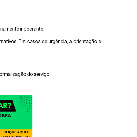
ariamente inoperante.
rnativos. Em casos de urgência, a orientação é
ormalização do serviço.