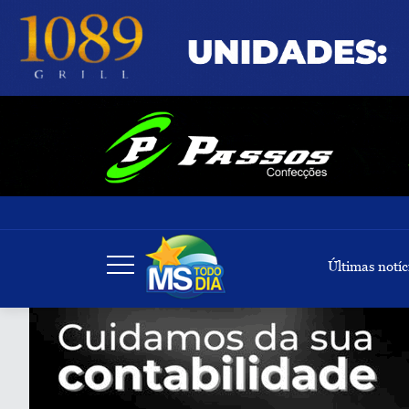
Últimas notíc