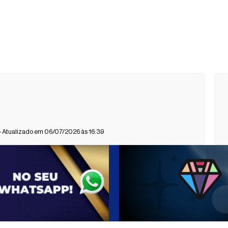
- Atualizado em 06/07/2026 às 16:39