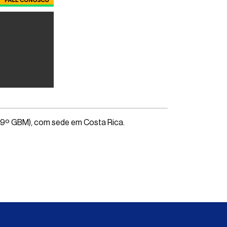
 (9º GBM), com sede em Costa Rica.