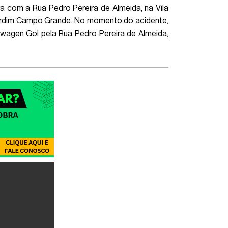
ra com a Rua Pedro Pereira de Almeida, na Vila
ardim Campo Grande. No momento do acidente,
swagen Gol pela Rua Pedro Pereira de Almeida,