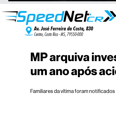
MP arquiva inve
um ano após aci
Familiares da vítima foram notificados 