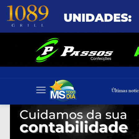
Últimas notíc