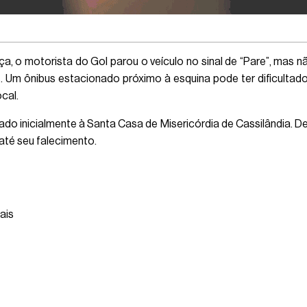
 o motorista do Gol parou o veículo no sinal de “Pare”, mas 
. Um ônibus estacionado próximo à esquina pode ter dificultado
cal.
do inicialmente à Santa Casa de Misericórdia de Cassilândia. Dev
até seu falecimento.
ais