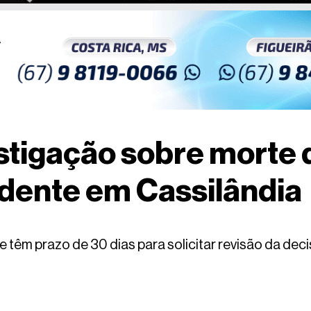
stigação sobre morte 
dente em Cassilândia
e têm prazo de 30 dias para solicitar revisão da dec