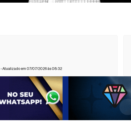
- Atualizado em 07/07/2026 às 08:32