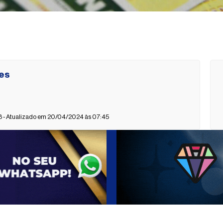
es
 - Atualizado em 20/04/2024 às 07:45