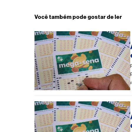
Você também pode gostar de ler