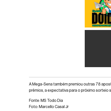
A Mega-Sena também premiou outras 78 apostas
prêmios, a expectativa para o próximo sorteio s
Fonte: MS Todo Dia
Foto: Marcello Casal Jr