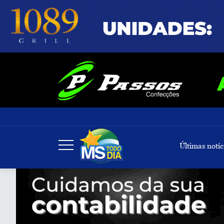
Últimas notíc