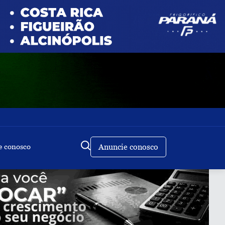
e conosco
Anuncie conosco
Buscar