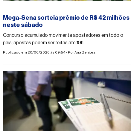
#mega-sena
Mega-Sena sorteia prêmio de R$ 42 milhões
neste sábado
Concurso acumulado movimenta apostadores em todo o
país; apostas podem ser feitas até 19h
Publicado em 20/06/2026 às 09:54 - Por
Ana Benitez