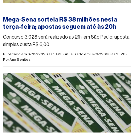
#mega-sena
Mega-Sena sorteia R$ 38 milhões nesta
terça-feira; apostas seguem até às 20h
Concurso 3.028 será realizado às 21h, em São Paulo; aposta
simples custa R$ 6,00
Publicado em 07/07/2026 às 13:25 - Atualizado em 07/07/2026 às 13:28 -
Por
Ana Benitez