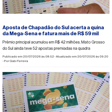
#mega-sena
Aposta de Chapadão do Sul acerta a quina
da Mega-Sena e fatura mais de R$ 59 mil
Prêmio principal acumulou em R$ 42 milhões; Mato Grosso
do Sul ainda teve 52 apostas premiadas na quadra
Publicado em 20/07/2026 às 08:52 - Atualizado em 20/07/2026 às 09:20
- Por
Gabi Ferreira