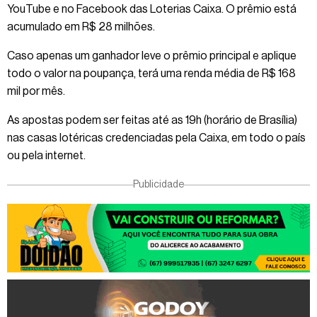
YouTube e no Facebook das Loterias Caixa. O prêmio está
acumulado em R$ 28 milhões.
Caso apenas um ganhador leve o prêmio principal e aplique
todo o valor na poupança, terá uma renda média de R$ 168
mil por mês.
As apostas podem ser feitas até as 19h (horário de Brasília)
nas casas lotéricas credenciadas pela Caixa, em todo o país
ou pela internet.
Publicidade