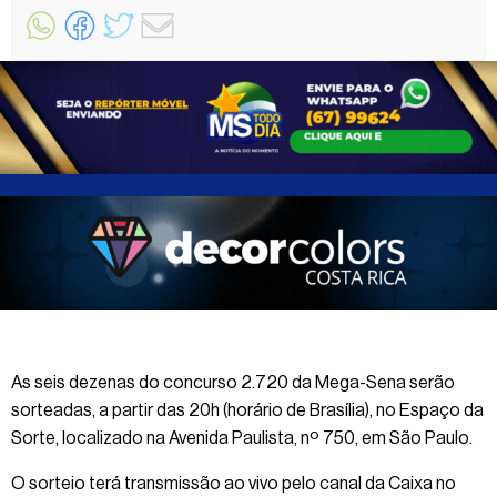
As seis dezenas do concurso 2.720 da Mega-Sena serão
sorteadas, a partir das 20h (horário de Brasília), no Espaço da
Sorte, localizado na Avenida Paulista, nº 750, em São Paulo.
O sorteio terá transmissão ao vivo pelo canal da Caixa no