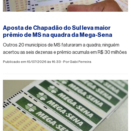
#mega-sena
Aposta de Chapadão do Sul leva maior
prêmio de MS na quadra da Mega-Sena
Outros 20 municípios de MS faturaram a quadra; ninguém
acertou as seis dezenas e prêmio acumula em R$ 30 milhões
Publicado em 15/07/2026 às 16:33 - Por
Gabi Ferreira