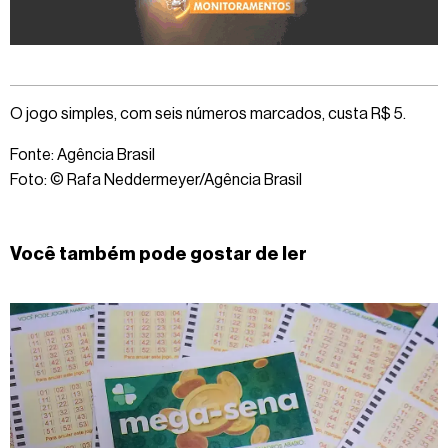
O jogo simples, com seis números marcados, custa R$ 5.
Fonte: Agência Brasil
Foto: © Rafa Neddermeyer/Agência Brasil
Você também pode gostar de ler