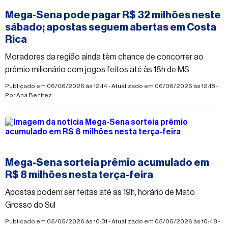
Mega-Sena pode pagar R$ 32 milhões neste
sábado; apostas seguem abertas em Costa
Rica
Moradores da região ainda têm chance de concorrer ao
prêmio milionário com jogos feitos até às 18h de MS
Publicado em 06/06/2026 às 12:14 - Atualizado em 06/06/2026 às 12:18 -
Por
Ana Benitez
#mega-sena
Mega-Sena sorteia prêmio acumulado em
R$ 8 milhões nesta terça-feira
Apostas podem ser feitas até as 19h, horário de Mato
Grosso do Sul
Publicado em 05/05/2026 às 10:31 - Atualizado em 05/05/2026 às 10:48 -