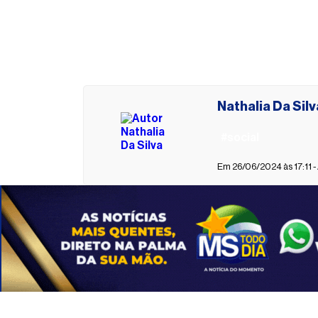
Nathalia Da Silv
#social
Em 26/06/2024 às 17:11 -