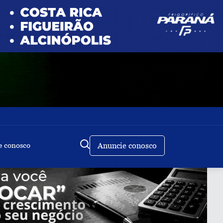
e conosco
Anuncie conosco
Buscar