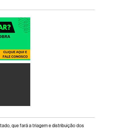
o, que fará a triagem e distribuição dos