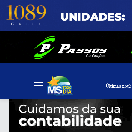
Últimas notíc