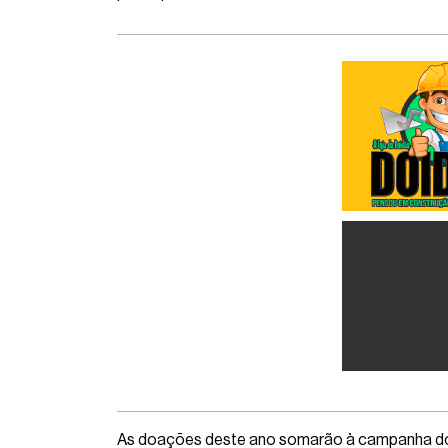
As doações deste ano somarão à campanha do a