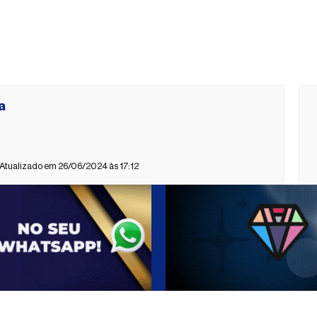
a
 Atualizado em 26/06/2024 às 17:12