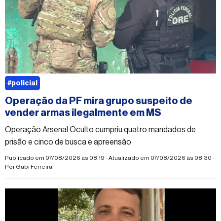
#policial
Operação da PF mira grupo suspeito de
vender armas ilegalmente em MS
Operação Arsenal Oculto cumpriu quatro mandados de
prisão e cinco de busca e apreensão
Publicado em 07/08/2026 às 08:19 - Atualizado em 07/08/2026 às 08:30 -
Por
Gabi Ferreira