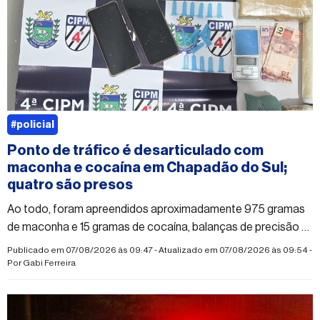
#policial
Ponto de tráfico é desarticulado com
maconha e cocaína em Chapadão do Sul;
quatro são presos
Ao todo, foram apreendidos aproximadamente 975 gramas
de maconha e 15 gramas de cocaína, balanças de precisão e
dinheiro
Publicado em 07/08/2026 às 09:47 - Atualizado em 07/08/2026 às 09:54 -
Por
Gabi Ferreira