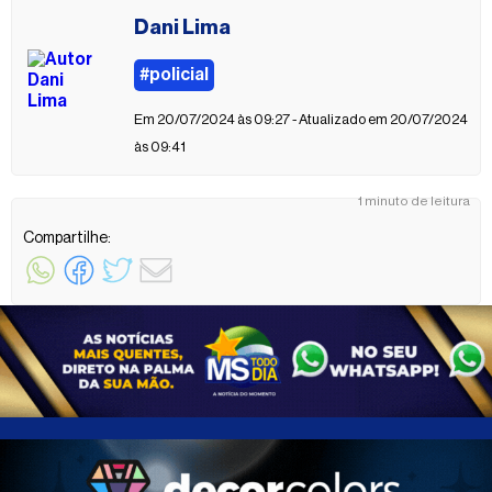
Dani Lima
#policial
Em 20/07/2024 às 09:27 - Atualizado em 20/07/2024
às 09:41
1 minuto de leitura
Compartilhe: