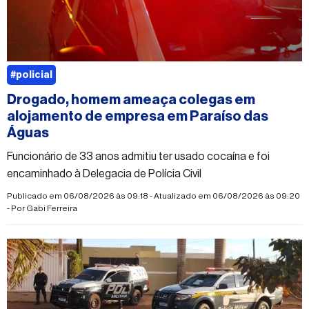
#policial
Drogado, homem ameaça colegas em
alojamento de empresa em Paraíso das
Águas
Funcionário de 33 anos admitiu ter usado cocaína e foi
encaminhado à Delegacia de Polícia Civil
Publicado em 06/08/2026 às 09:18 - Atualizado em 06/08/2026 às 09:20
- Por
Gabi Ferreira