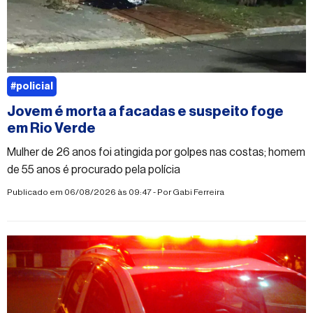
#policial
Jovem é morta a facadas e suspeito foge
em Rio Verde
Mulher de 26 anos foi atingida por golpes nas costas; homem
de 55 anos é procurado pela polícia
Publicado em 06/08/2026 às 09:47 - Por
Gabi Ferreira