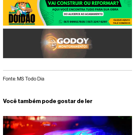
Fonte: MS Todo Dia
Você também pode gostar de ler