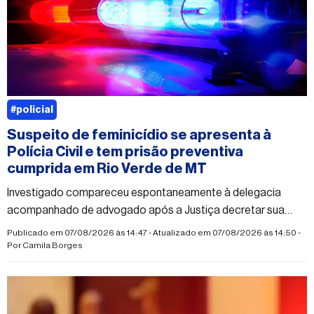
#policial
Suspeito de feminicídio se apresenta à
Polícia Civil e tem prisão preventiva
cumprida em Rio Verde de MT
Investigado compareceu espontaneamente à delegacia
acompanhado de advogado após a Justiça decretar sua
prisão
Publicado em 07/08/2026 às 14:47 - Atualizado em 07/08/2026 às 14:50 -
Por
Camila Borges