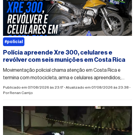
#policial
Polícia apreende Xre 300, celulares e
revólver com seis munições em Costa Rica
Movimentação policial chama atenção em Costa Rica e
termina com motocicleta, arma e celulares apreendidos;
caso segue sem esclarecimento oficial.
Publicado em 07/08/2026 às 23:17 - Atualizado em 07/08/2026 às 23:38 -
Por
Renan Carrijo