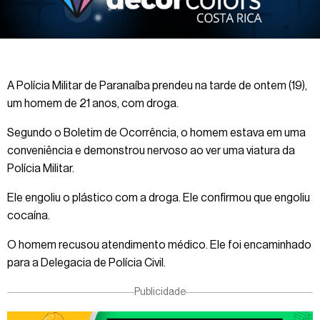
A Polícia Militar de Paranaíba prendeu na tarde de ontem (19),
um homem de 21 anos, com droga.
Segundo o Boletim de Ocorrência, o homem estava em uma
conveniência e demonstrou nervoso ao ver uma viatura da
Polícia Militar.
Ele engoliu o plástico com a droga. Ele confirmou que engoliu
cocaína.
O homem recusou atendimento médico. Ele foi encaminhado
para a Delegacia de Polícia Civil.
Publicidade