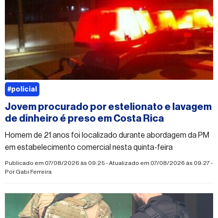
#policial
Jovem procurado por estelionato e lavagem
de dinheiro é preso em Costa Rica
Homem de 21 anos foi localizado durante abordagem da PM
em estabelecimento comercial nesta quinta-feira
Publicado em 07/08/2026 às 09:25 - Atualizado em 07/08/2026 às 09:27 -
Por
Gabi Ferreira