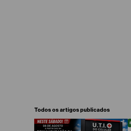
Todos os artigos publicados