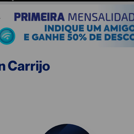
 Carrijo