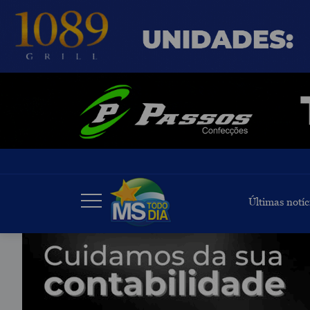
Últimas notíc