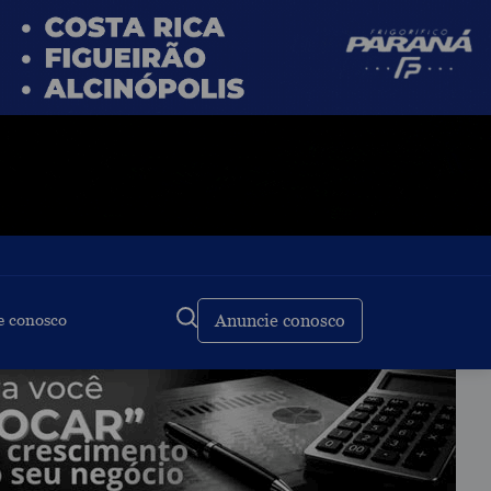
e conosco
Anuncie conosco
Buscar