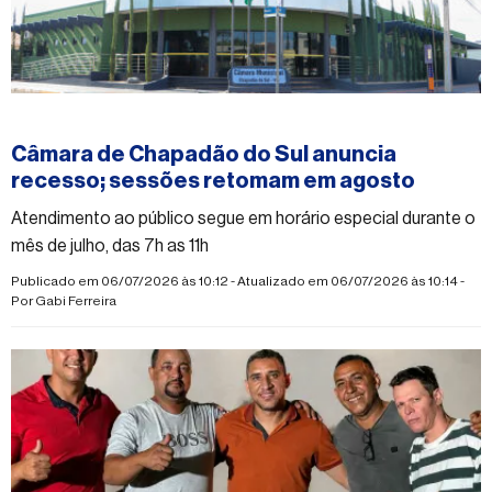
#camaramunicipaldechapadaodosul
Câmara de Chapadão do Sul anuncia
recesso; sessões retomam em agosto
Atendimento ao público segue em horário especial durante o
mês de julho, das 7h as 11h
Publicado em 06/07/2026 às 10:12 - Atualizado em 06/07/2026 às 10:14 -
Por
Gabi Ferreira