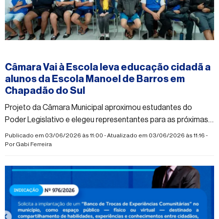
#camaramunicipaldechapadaodosul
Câmara Vai à Escola leva educação cidadã a
alunos da Escola Manoel de Barros em
Chapadão do Sul
Projeto da Câmara Municipal aproximou estudantes do
Poder Legislativo e elegeu representantes para as próximas
etapas da iniciativa
Publicado em 03/06/2026 às 11:00 - Atualizado em 03/06/2026 às 11:16 -
Por
Gabi Ferreira