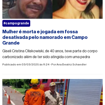
#campogrande
Mulher é morta e jogada em fossa
desativada pelo namorado em Campo
Grande
Giseli Cristina Oliskowiski, de 40 anos, teve parte do corpo
carbonizado além de ter sido atingida com uma pedra
Publicado em 03/03/2025 às 11:24 - Por
Ana Beatriz Schaedler