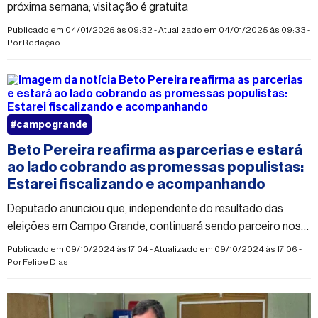
próxima semana; visitação é gratuita
Publicado em 04/01/2025 às 09:32 - Atualizado em 04/01/2025 às 09:33 -
Por
Redação
#campogrande
Beto Pereira reafirma as parcerias e estará
ao lado cobrando as promessas populistas:
Estarei fiscalizando e acompanhando
Deputado anunciou que, independente do resultado das
eleições em Campo Grande, continuará sendo parceiro nos
projetos de desenvolvimento para cidade
Publicado em 09/10/2024 às 17:04 - Atualizado em 09/10/2024 às 17:06 -
Por
Felipe Dias