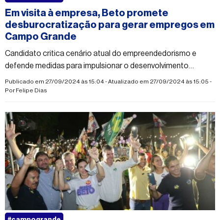
Em visita à empresa, Beto promete
desburocratização para gerar empregos em
Campo Grande
Candidato critica cenário atual do empreendedorismo e
defende medidas para impulsionar o desenvolvimento
econômico da Capital
Publicado em 27/09/2024 às 15:04 - Atualizado em 27/09/2024 às 15:05 -
Por
Felipe Dias
#campogrande