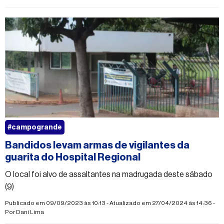
#campogrande
Bandidos levam armas de vigilantes da
guarita do Hospital Regional
O local foi alvo de assaltantes na madrugada deste sábado
(9)
Publicado em 09/09/2023 às 10:13 - Atualizado em 27/04/2024 às 14:36 -
Por
Dani Lima