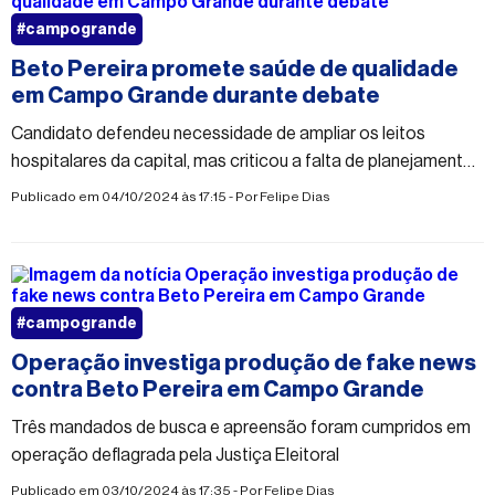
#campogrande
Beto Pereira promete saúde de qualidade
em Campo Grande durante debate
Candidato defendeu necessidade de ampliar os leitos
hospitalares da capital, mas criticou a falta de planejamento
na área da saúde
Publicado em 04/10/2024 às 17:15 - Por
Felipe Dias
#campogrande
Operação investiga produção de fake news
contra Beto Pereira em Campo Grande
Três mandados de busca e apreensão foram cumpridos em
operação deflagrada pela Justiça Eleitoral
Publicado em 03/10/2024 às 17:35 - Por
Felipe Dias