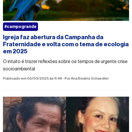
#campogrande
Igreja faz abertura da Campanha da
Fraternidade e volta com o tema de ecologia
em 2025
O intuito é trazer reflexões sobre os tempos de urgente crise
socioambiental
Publicado em 05/03/2025 às 11:46 - Por
Ana Beatriz Schaedler