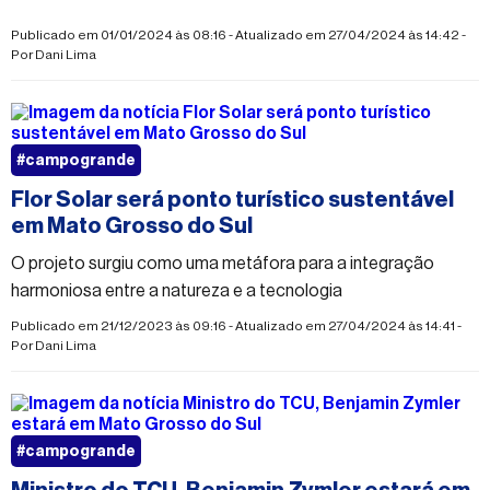
Publicado em 01/01/2024 às 08:16 - Atualizado em 27/04/2024 às 14:42 -
Por
Dani Lima
#campogrande
Flor Solar será ponto turístico sustentável
em Mato Grosso do Sul
O projeto surgiu como uma metáfora para a integração
harmoniosa entre a natureza e a tecnologia
Publicado em 21/12/2023 às 09:16 - Atualizado em 27/04/2024 às 14:41 -
Por
Dani Lima
#campogrande