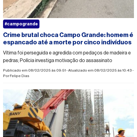
#campogrande
Crime brutal choca Campo Grande: homem é
espancado até a morte por cinco indivíduos
Vítima foi perseguida e agredida com pedaços de madeira e
pedras; Polícia investiga motivação do assassinato
Publicado em 08/02/2025 às 09:51 - Atualizado em 08/02/2025 às 10:43 -
Por
Felipe Dias