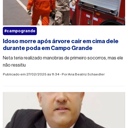
#campogrande
Idoso morre após árvore cair em cima dele
durante poda em Campo Grande
Neta teria realizado manobras de primeiro socorros, mas ele
não ressitiu
Publicado em 27/02/2025 às 11:34 - Por
Ana Beatriz Schaedler