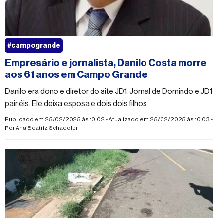
#campogrande
Empresário e jornalista, Danilo Costa morre
aos 61 anos em Campo Grande
Danilo era dono e diretor do site JD1, Jornal de Domindo e JD1
painéis. Ele deixa esposa e dois dois filhos
Publicado em 25/02/2025 às 10:02 - Atualizado em 25/02/2025 às 10:03 -
Por
Ana Beatriz Schaedler