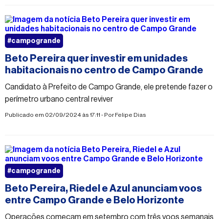
#campogrande
Beto Pereira quer investir em unidades
habitacionais no centro de Campo Grande
Candidato à Prefeito de Campo Grande, ele pretende fazer o
perímetro urbano central reviver
Publicado em 02/09/2024 às 17:11 - Por
Felipe Dias
#campogrande
Beto Pereira, Riedel e Azul anunciam voos
entre Campo Grande e Belo Horizonte
Operações começam em setembro com três voos semanais