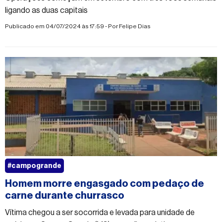
ligando as duas capitais
Publicado em 04/07/2024 às 17:59 - Por
Felipe Dias
#campogrande
Homem morre engasgado com pedaço de
carne durante churrasco
Vítima chegou a ser socorrida e levada para unidade de