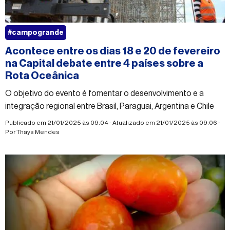
#campogrande
Acontece entre os dias 18 e 20 de fevereiro
na Capital debate entre 4 países sobre a
Rota Oceânica
O objetivo do evento é fomentar o desenvolvimento e a
integração regional entre Brasil, Paraguai, Argentina e Chile
Publicado em 21/01/2025 às 09:04 - Atualizado em 21/01/2025 às 09:06 -
Por
Thays Mendes