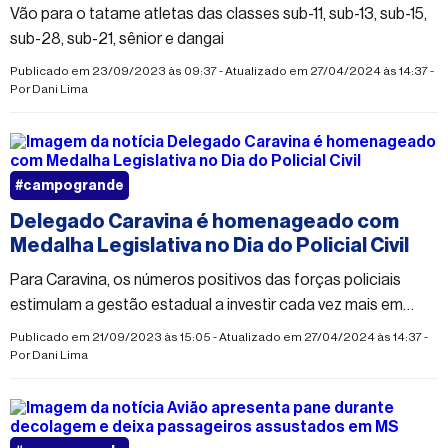
Vão para o tatame atletas das classes sub-11, sub-13, sub-15,
sub-28, sub-21, sênior e dangai
Publicado em 23/09/2023 às 09:37 - Atualizado em 27/04/2024 às 14:37 -
Por
Dani Lima
#campogrande
Delegado Caravina é homenageado com
Medalha Legislativa no Dia do Policial Civil
Para Caravina, os números positivos das forças policiais
estimulam a gestão estadual a investir cada vez mais em
melhores condições de trabalho e estrutura
Publicado em 21/09/2023 às 15:05 - Atualizado em 27/04/2024 às 14:37 -
Por
Dani Lima