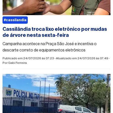
#cassilandia
Cassilândia troca lixo eletrônico por mudas
de árvore nesta sexta-feira
Campanha acontece na Praça São José e incentiva o
descarte correto de equipamentos eletrônicos
Publicado em 24/07/2026 às 07:23 - Atualizado em 24/07/2026 às 07:49 -
Por
Gabi Ferreira