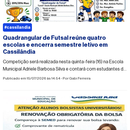
#cassilandia
Quadrangular de Futsal reúne quatro
escolas e encerra semestre letivo em
Cassilândia
Competição será realizada nesta quinta-feira (16) na Escola
Municipal Adriele Barbosa Silva e contará com estudantes de
quatro unidades de ensino
Publicado em 15/07/2026 às 14:54 - Por
Gabi Ferreira