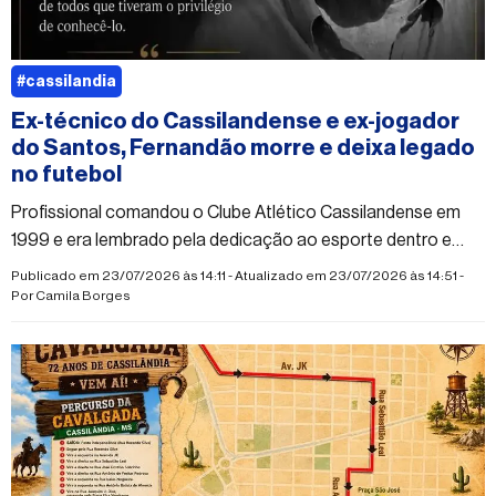
#cassilandia
Ex-técnico do Cassilandense e ex-jogador
do Santos, Fernandão morre e deixa legado
no futebol
Profissional comandou o Clube Atlético Cassilandense em
1999 e era lembrado pela dedicação ao esporte dentro e
fora dos gramados.
Publicado em 23/07/2026 às 14:11 - Atualizado em 23/07/2026 às 14:51 -
Por
Camila Borges