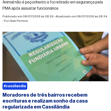
Animal não é peçonhento e foi retirado em segurança pela
PMA após assustar funcionários
Publicado em 08/07/2026 às 08:29 - Atualizado em 08/07/2026 às 08:34
- Por
Gabi Ferreira
#cassilandia
Moradores de três bairros recebem
escrituras e realizam sonho da casa
regularizada em Cassilândia