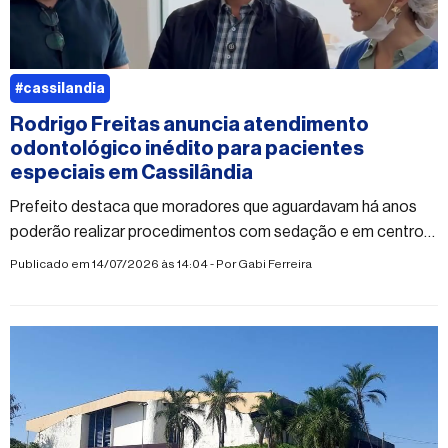
#cassilandia
Rodrigo Freitas anuncia atendimento
odontológico inédito para pacientes
especiais em Cassilândia
Prefeito destaca que moradores que aguardavam há anos
poderão realizar procedimentos com sedação e em centro
cirúrgico no próprio município.
Publicado em 14/07/2026 às 14:04 - Por
Gabi Ferreira