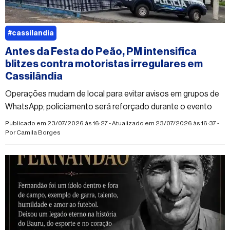
#cassilandia
Antes da Festa do Peão, PM intensifica
blitzes contra motoristas irregulares em
Cassilândia
Operações mudam de local para evitar avisos em grupos de
WhatsApp; policiamento será reforçado durante o evento
Publicado em 23/07/2026 às 16:27 - Atualizado em 23/07/2026 às 16:37 -
Por
Camila Borges