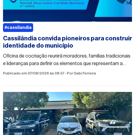
#cassilandia
Cassilândia convida pioneiros para construir
identidade do município
Oficina de cocriação reunirá moradores, famílias tradicionais
e lideranças para definir os elementos que representam a
história e o futuro da cidade
Publicado em 07/08/2026 às 08:57 - Por
Gabi Ferreira