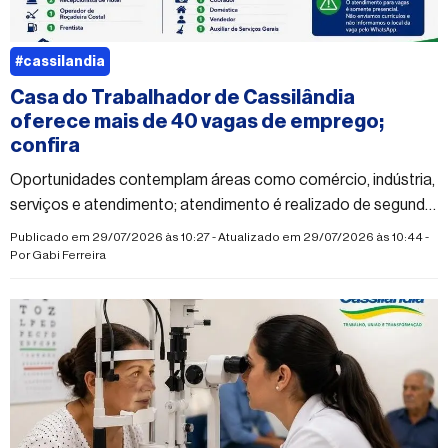
#cassilandia
Casa do Trabalhador de Cassilândia
oferece mais de 40 vagas de emprego;
confira
Oportunidades contemplam áreas como comércio, indústria,
serviços e atendimento; atendimento é realizado de segunda
a sexta-feira
Publicado em 29/07/2026 às 10:27 - Atualizado em 29/07/2026 às 10:44 -
Por
Gabi Ferreira