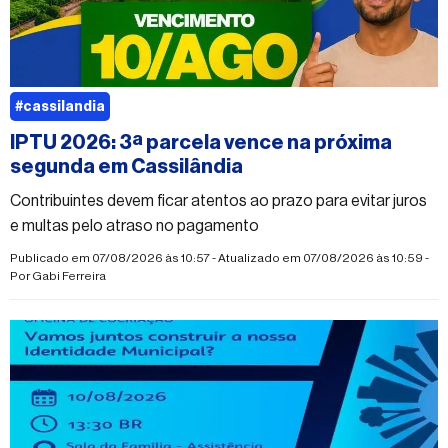
#cassilandia
IPTU 2026: 3ª parcela vence na próxima
segunda em Cassilândia
Contribuintes devem ficar atentos ao prazo para evitar juros
e multas pelo atraso no pagamento
Publicado em 07/08/2026 às 10:57 - Atualizado em 07/08/2026 às 10:59 -
Por
Gabi Ferreira