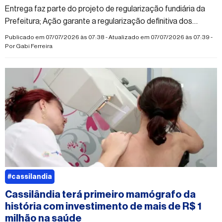
Entrega faz parte do projeto de regularização fundiária da
Prefeitura; Ação garante a regularização definitiva dos
imóveis
Publicado em 07/07/2026 às 07:38 - Atualizado em 07/07/2026 às 07:39 -
Por
Gabi Ferreira
#cassilandia
Cassilândia terá primeiro mamógrafo da
história com investimento de mais de R$ 1
milhão na saúde