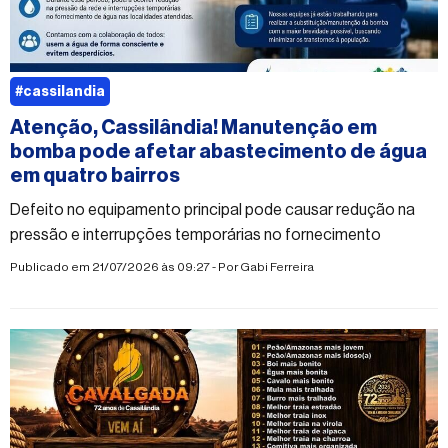
#cassilandia
Atenção, Cassilândia! Manutenção em
bomba pode afetar abastecimento de água
em quatro bairros
Defeito no equipamento principal pode causar redução na
pressão e interrupções temporárias no fornecimento
Publicado em 21/07/2026 às 09:27 - Por
Gabi Ferreira