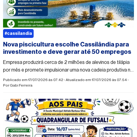
#cassilandia
Nova piscicultura escolhe Cassilândia para
investimento e deve gerar até 50 empregos
Empresa produzirá cerca de 2 milhões de alevinos de tilápia
por mês e promete impulsionar uma nova cadeia produtiva no
município
Publicado em 17/07/2026 às 07:42 - Atualizado em 17/07/2026 às 07:54 -
Por
Gabi Ferreira