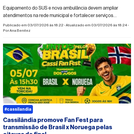
Equipamento do SUS e nova ambulância devem ampliar
atendimentos na rede municipal e fortalecer serviços
voltados à saúde da mulher
Publicado em 03/07/2026 às 18:22 - Atualizado em 03/07/2026 às 18:24 -
Por
Ana Benitez
#cassilandia
Cassilândia promove Fan Fest para
transmissão de Brasil x Noruega pelas