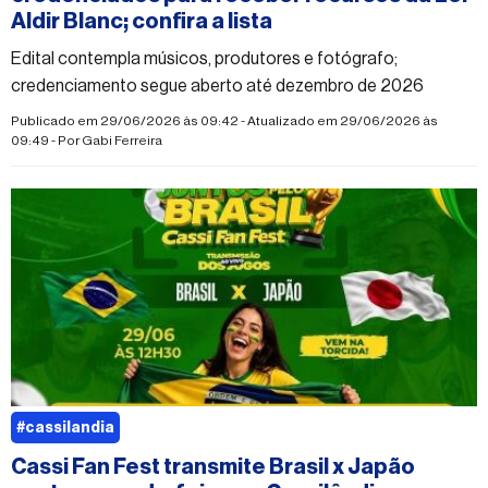
Aldir Blanc; confira a lista
Edital contempla músicos, produtores e fotógrafo;
credenciamento segue aberto até dezembro de 2026
Publicado em 29/06/2026 às 09:42 - Atualizado em 29/06/2026 às
09:49 - Por
Gabi Ferreira
#cassilandia
Cassi Fan Fest transmite Brasil x Japão