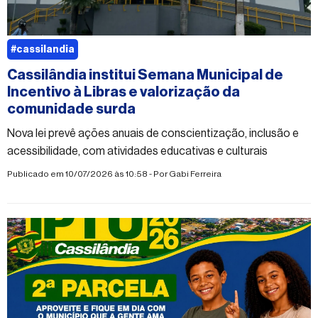
#cassilandia
Cassilândia institui Semana Municipal de
Incentivo à Libras e valorização da
comunidade surda
Nova lei prevê ações anuais de conscientização, inclusão e
acessibilidade, com atividades educativas e culturais
Publicado em 10/07/2026 às 10:58 - Por
Gabi Ferreira