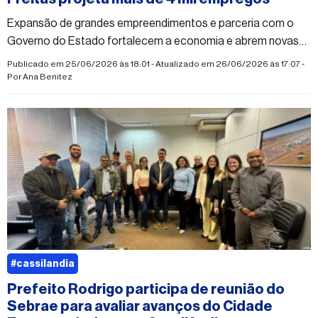
Expansão de grandes empreendimentos e parceria com o
Governo do Estado fortalecem a economia e abrem novas
oportunidades de trabalho para a população
Publicado em 25/06/2026 às 18:01 - Atualizado em 26/06/2026 às 17:07 -
Por
Ana Benitez
#cassilandia
Prefeito Rodrigo participa de reunião do
Sebrae para avaliar avanços do Cidade