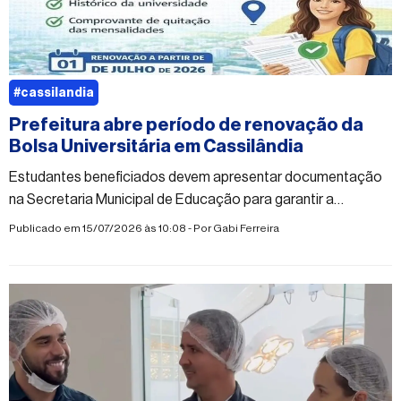
#cassilandia
Prefeitura abre período de renovação da
Bolsa Universitária em Cassilândia
Estudantes beneficiados devem apresentar documentação
na Secretaria Municipal de Educação para garantir a
continuidade do auxílio
Publicado em 15/07/2026 às 10:08 - Por
Gabi Ferreira