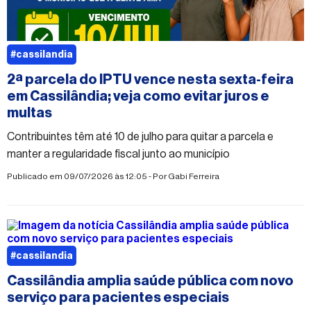
#cassilandia
2ª parcela do IPTU vence nesta sexta-feira
em Cassilândia; veja como evitar juros e
multas
Contribuintes têm até 10 de julho para quitar a parcela e
manter a regularidade fiscal junto ao município
Publicado em 09/07/2026 às 12:05 - Por
Gabi Ferreira
#cassilandia
Cassilândia amplia saúde pública com novo
serviço para pacientes especiais