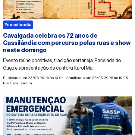
#cassilandia
Cavalgada celebra os 72 anos de
Cassilândia com percurso pelas ruas e show
neste domingo
Evento reúne comitivas, tradição sertaneja, Panelada do
Gugu e apresentação da cantora Karol Mai
Publicado em 23/07/2026 às 10:04 - Atualizado em 23/07/2026 às 10:05 -
Por
Gabi Ferreira