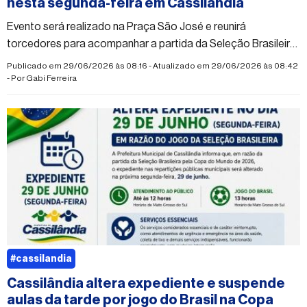
nesta segunda-feira em Cassilândia
Evento será realizado na Praça São José e reunirá
torcedores para acompanhar a partida da Seleção Brasileira
pela Copa do Mundo
Publicado em 29/06/2026 às 08:16 - Atualizado em 29/06/2026 às 08:42
- Por
Gabi Ferreira
#cassilandia
Cassilândia altera expediente e suspende
aulas da tarde por jogo do Brasil na Copa