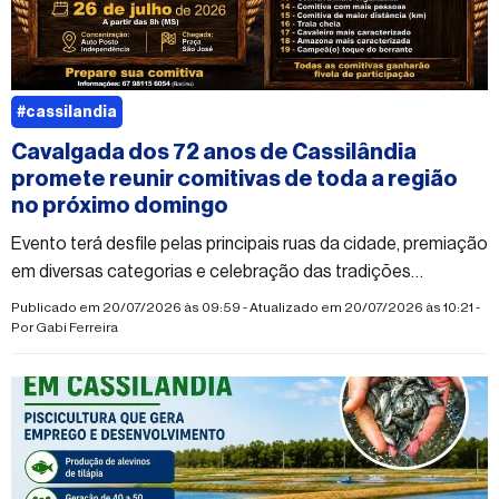
#cassilandia
Cavalgada dos 72 anos de Cassilândia
promete reunir comitivas de toda a região
no próximo domingo
Evento terá desfile pelas principais ruas da cidade, premiação
em diversas categorias e celebração das tradições
sertanejas
Publicado em 20/07/2026 às 09:59 - Atualizado em 20/07/2026 às 10:21 -
Por
Gabi Ferreira