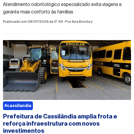
Atendimento odontológico especializado evita viagens e
garante mais conforto às famílias
Publicado em 08/07/2026 às 17:39 - Por
Ana Benitez
#cassilandia
Prefeitura de Cassilândia amplia frota e
reforça infraestrutura com novos
investimentos