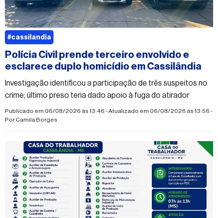
#cassilandia
Polícia Civil prende terceiro envolvido e
esclarece duplo homicídio em Cassilândia
Investigação identificou a participação de três suspeitos no
crime; último preso teria dado apoio à fuga do atirador
Publicado em 06/08/2026 às 13:46 - Atualizado em 06/08/2026 às 13:56 -
Por
Camila Borges