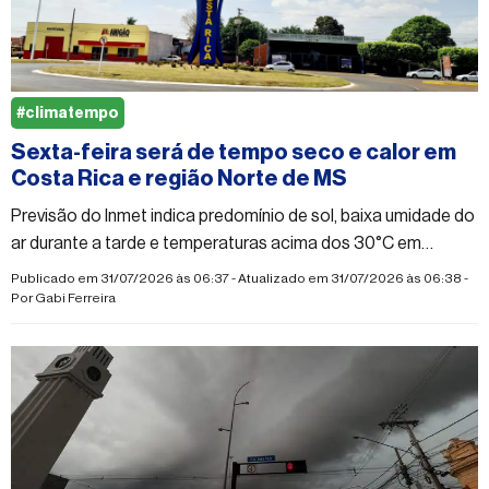
#climatempo
Sexta-feira será de tempo seco e calor em
Costa Rica e região Norte de MS
Previsão do Inmet indica predomínio de sol, baixa umidade do
ar durante a tarde e temperaturas acima dos 30°C em
municípios da região
Publicado em 31/07/2026 às 06:37 - Atualizado em 31/07/2026 às 06:38 -
Por
Gabi Ferreira