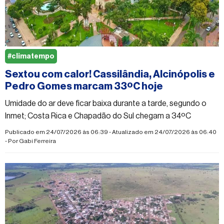
#climatempo
Sextou com calor! Cassilândia, Alcinópolis e
Pedro Gomes marcam 33ºC hoje
Umidade do ar deve ficar baixa durante a tarde, segundo o
Inmet; Costa Rica e Chapadão do Sul chegam a 34ºC
Publicado em 24/07/2026 às 06:39 - Atualizado em 24/07/2026 às 06:40
- Por
Gabi Ferreira