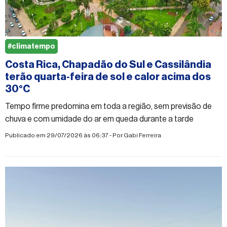
#climatempo
Costa Rica, Chapadão do Sul e Cassilândia
terão quarta-feira de sol e calor acima dos
30°C
Tempo firme predomina em toda a região, sem previsão de
chuva e com umidade do ar em queda durante a tarde
Publicado em 29/07/2026 às 06:37 - Por
Gabi Ferreira