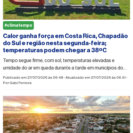
#climatempo
Calor ganha força em Costa Rica, Chapadão
do Sul e região nesta segunda-feira;
temperaturas podem chegar a 38ºC
Tempo segue firme, com sol, temperaturas elevadas e
umidade do ar em queda durante a tarde em municípios do
Norte de MS
Publicado em 27/07/2026 às 06:48 - Atualizado em 27/07/2026 às 06:51 -
Por
Gabi Ferreira