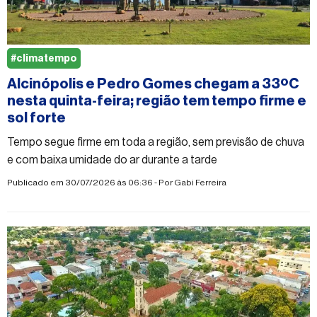
#climatempo
Alcinópolis e Pedro Gomes chegam a 33ºC
nesta quinta-feira; região tem tempo firme e
sol forte
Tempo segue firme em toda a região, sem previsão de chuva
e com baixa umidade do ar durante a tarde
Publicado em 30/07/2026 às 06:36 - Por
Gabi Ferreira