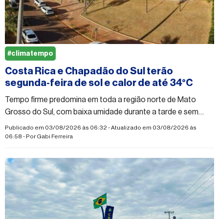
#climatempo
Costa Rica e Chapadão do Sul terão
segunda-feira de sol e calor de até 34°C
Tempo firme predomina em toda a região norte de Mato
Grosso do Sul, com baixa umidade durante a tarde e sem
previsão de chuva
Publicado em 03/08/2026 às 06:32 - Atualizado em 03/08/2026 às
06:58 - Por
Gabi Ferreira