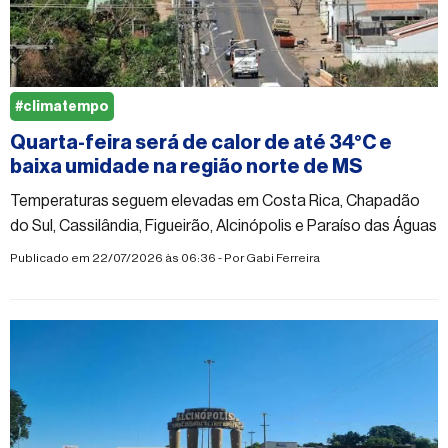
#climatempo
Quarta-feira será de calor de até 34°C e
baixa umidade na região norte de MS
Temperaturas seguem elevadas em Costa Rica, Chapadão
do Sul, Cassilândia, Figueirão, Alcinópolis e Paraíso das Águas
Publicado em 22/07/2026 às 06:36 - Por
Gabi Ferreira