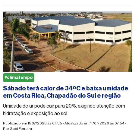
#climatempo
Sábado terá calor de 34ºC e baixa umidade
em Costa Rica, Chapadão do Sul e região
Umidade do ar pode cair para 20%, exigindo atenção com
hidratação e exposição ao sol
Publicado em 11/07/2026 às 07:35 - Atualizado em 11/07/2026 às 07:54 -
Por
Gabi Ferreira