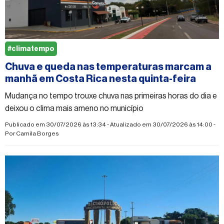
#climatempo
Chuva e queda nas temperaturas marcam a
manhã em Costa Rica nesta quinta-feira
Mudança no tempo trouxe chuva nas primeiras horas do dia e
deixou o clima mais ameno no município
Publicado em 30/07/2026 às 13:34 - Atualizado em 30/07/2026 às 14:00 -
Por
Camila Borges