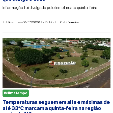
Informação foi divulgada pelo Inmet nesta quinta-feira
Publicado em 16/07/2026 às 15:42 - Por
Gabi Ferreira
#climatempo
Temperaturas seguem em alta e máximas de
até 33°C marcam a quinta-feira na região