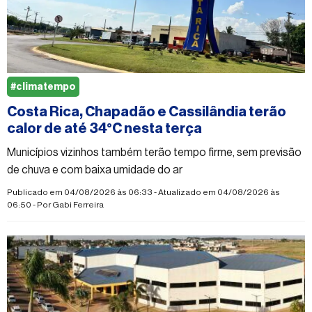
#climatempo
Costa Rica, Chapadão e Cassilândia terão
calor de até 34°C nesta terça
Municípios vizinhos também terão tempo firme, sem previsão
de chuva e com baixa umidade do ar
Publicado em 04/08/2026 às 06:33 - Atualizado em 04/08/2026 às
06:50 - Por
Gabi Ferreira