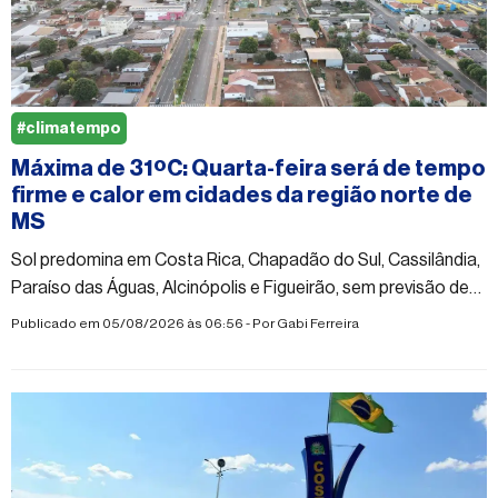
#climatempo
Máxima de 31ºC: Quarta-feira será de tempo
firme e calor em cidades da região norte de
MS
Sol predomina em Costa Rica, Chapadão do Sul, Cassilândia,
Paraíso das Águas, Alcinópolis e Figueirão, sem previsão de
chuva
Publicado em 05/08/2026 às 06:56 - Por
Gabi Ferreira