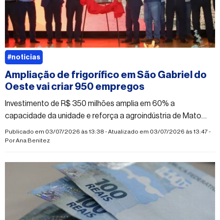
#noticias
Ampliação de frigorífico em São Gabriel do
Oeste vai criar 950 empregos
Investimento de R$ 350 milhões amplia em 60% a
capacidade da unidade e reforça a agroindústria de Mato
Grosso do Sul
Publicado em 03/07/2026 às 13:38 - Atualizado em 03/07/2026 às 13:47 -
Por
Ana Benitez