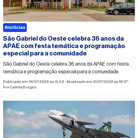
#noticias
São Gabriel do Oeste celebra 36 anos da
APAE com festa temática e programação
especial para a comunidade
São Gabriel do Oeste celebra 36 anos da APAE com festa
temática e programação especial para a comunidade
Publicado em 31/07/2026 às 15:53 - Atualizado em 31/07/2026 às 18:07 -
Por
Camila Borges