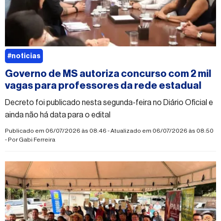
#noticias
Governo de MS autoriza concurso com 2 mil
vagas para professores da rede estadual
Decreto foi publicado nesta segunda-feira no Diário Oficial e
ainda não há data para o edital
Publicado em 06/07/2026 às 08:46 - Atualizado em 06/07/2026 às 08:50
- Por
Gabi Ferreira