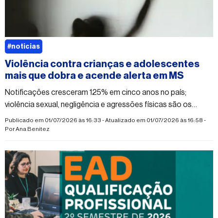
#noticias
Violência contra crianças e adolescentes
mais que dobra e acende alerta em MS
Notificações cresceram 125% em cinco anos no país;
violência sexual, negligência e agressões físicas são os
casos mais registrados
Publicado em 01/07/2026 às 16:33 - Atualizado em 01/07/2026 às 16:58 -
Por
Ana Benitez