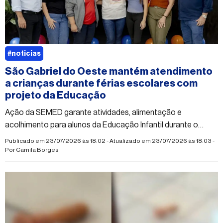
#noticias
São Gabriel do Oeste mantém atendimento
a crianças durante férias escolares com
projeto da Educação
Ação da SEMED garante atividades, alimentação e
acolhimento para alunos da Educação Infantil durante o
recesso
Publicado em 23/07/2026 às 18:02 - Atualizado em 23/07/2026 às 18:03 -
Por
Camila Borges