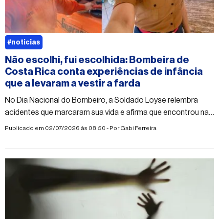
#noticias
Não escolhi, fui escolhida: Bombeira de
Costa Rica conta experiências de infância
que a levaram a vestir a farda
No Dia Nacional do Bombeiro, a Soldado Loyse relembra
acidentes que marcaram sua vida e afirma que encontrou na
corporação a realização de um sonho
Publicado em 02/07/2026 às 08:50 - Por
Gabi Ferreira