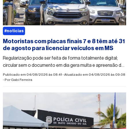
#noticias
Motoristas com placas finais 7 e 8 têm até 31
de agosto para licenciar veículos em MS
Regularização pode ser feita de forma totalmente digital;
circular sem o documento em dia gera multa e apreensão do
veículo
Publicado em 04/08/2026 às 08:41 - Atualizado em 04/08/2026 às 09:08
- Por
Gabi Ferreira