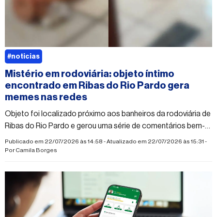
#noticias
Mistério em rodoviária: objeto íntimo
encontrado em Ribas do Rio Pardo gera
memes nas redes
Objeto foi localizado próximo aos banheiros da rodoviária de
Ribas do Rio Pardo e gerou uma série de comentários bem-
humorados entre internautas
Publicado em 22/07/2026 às 14:58 - Atualizado em 22/07/2026 às 15:31 -
Por
Camila Borges