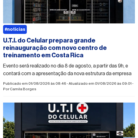
#noticias
U.T.I. do Celular prepara grande
reinauguração com novo centro de
treinamento em Costa Rica
Evento será realizado no dia 8 de agosto, a partir das 9h, e
contará com a apresentação da nova estrutura da empresa
Publicado em 01/08/2026 às 08:46 - Atualizado em 01/08/2026 às 09:01 -
Por
Camila Borges