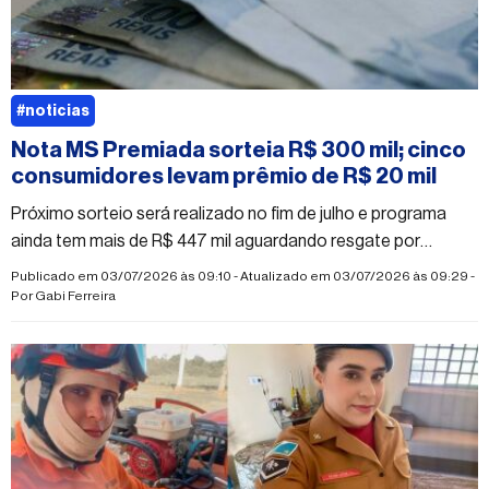
#noticias
Nota MS Premiada sorteia R$ 300 mil; cinco
consumidores levam prêmio de R$ 20 mil
Próximo sorteio será realizado no fim de julho e programa
ainda tem mais de R$ 447 mil aguardando resgate por
ganhadores de concursos anteriores
Publicado em 03/07/2026 às 09:10 - Atualizado em 03/07/2026 às 09:29 -
Por
Gabi Ferreira