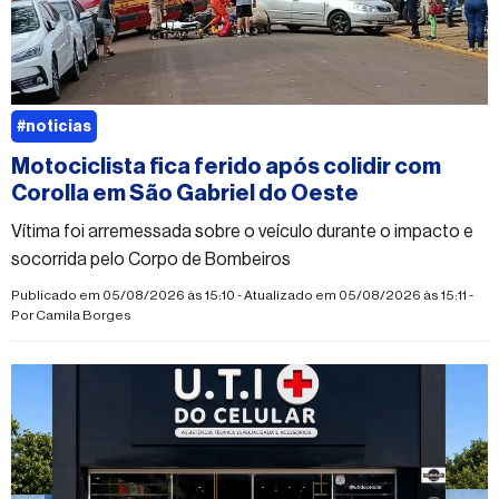
#noticias
Motociclista fica ferido após colidir com
Corolla em São Gabriel do Oeste
Vítima foi arremessada sobre o veículo durante o impacto e
socorrida pelo Corpo de Bombeiros
Publicado em 05/08/2026 às 15:10 - Atualizado em 05/08/2026 às 15:11 -
Por
Camila Borges