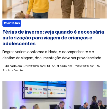
#noticias
Férias de inverno: veja quando é necessária
autorização para viagem de crianças e
adolescentes
Regras variam conforme a idade, o acompanhante e o
destino da viagem; documentação deve ser providenciada
antes do embarque
Publicado em 07/07/2026 às 16:13 - Atualizado em 07/07/2026 às 16:15 -
Por
Ana Benitez