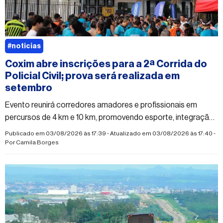
#noticias
Coxim abre inscrições para a 2ª Corrida do
Policial Civil; prova será realizada em
setembro
Evento reunirá corredores amadores e profissionais em
percursos de 4 km e 10 km, promovendo esporte, integração
e qualidade de vida
Publicado em 03/08/2026 às 17:39 - Atualizado em 03/08/2026 às 17:40 -
Por
Camila Borges