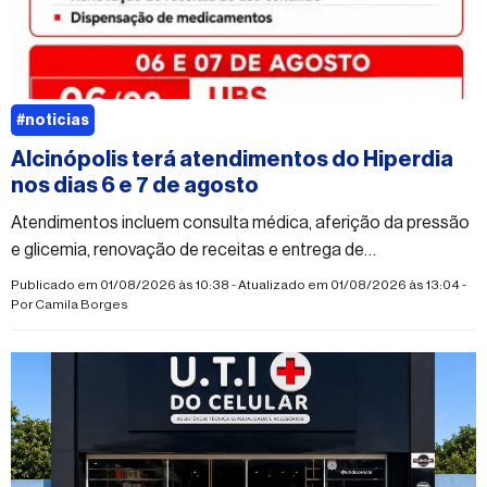
#noticias
Alcinópolis terá atendimentos do Hiperdia
nos dias 6 e 7 de agosto
Atendimentos incluem consulta médica, aferição da pressão
e glicemia, renovação de receitas e entrega de
medicamentos.
Publicado em 01/08/2026 às 10:38 - Atualizado em 01/08/2026 às 13:04 -
Por
Camila Borges