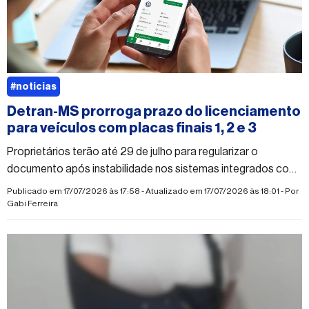
#noticias
Detran-MS prorroga prazo do licenciamento
para veículos com placas finais 1, 2 e 3
Proprietários terão até 29 de julho para regularizar o
documento após instabilidade nos sistemas integrados com
a Sefaz
Publicado em 17/07/2026 às 17:58 - Atualizado em 17/07/2026 às 18:01 - Por
Gabi Ferreira