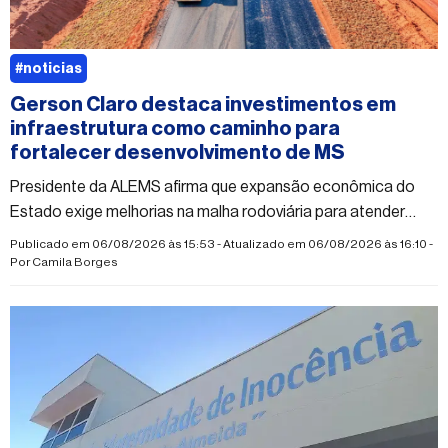
#noticias
Gerson Claro destaca investimentos em
infraestrutura como caminho para
fortalecer desenvolvimento de MS
Presidente da ALEMS afirma que expansão econômica do
Estado exige melhorias na malha rodoviária para atender
municípios e novos empreendimentos
Publicado em 06/08/2026 às 15:53 - Atualizado em 06/08/2026 às 16:10 -
Por
Camila Borges