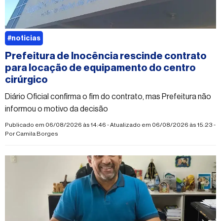
#noticias
Prefeitura de Inocência rescinde contrato
para locação de equipamento do centro
cirúrgico
Diário Oficial confirma o fim do contrato, mas Prefeitura não
informou o motivo da decisão
Publicado em 06/08/2026 às 14:46 - Atualizado em 06/08/2026 às 15:23 -
Por
Camila Borges