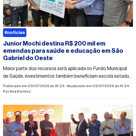
#noticias
Junior Mochi destina R$ 200 mil em
emendas para saúde e educação em São
Gabriel do Oeste
Maior parte dos recursos será aplicada no Fundo Municipal
de Saúde; investimentos também beneficiam escola estadual
e Polo da UAB
Publicado em 03/07/2026 às 16:23 - Atualizado em 03/07/2026 às 16:24 -
Por
Ana Benitez