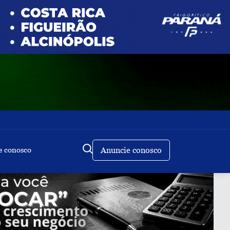
e conosco
Anuncie conosco
Buscar