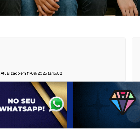
 Atualizado em 11/09/2025 às 15:02