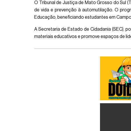
O Tribunal de Justiça de Mato Grosso do Sul (T
de vida e prevenção à automutilação. O progr
Educação, beneficiando estudantes em Campo 
A Secretaria de Estado de Cidadania (SEC), por
materiais educativos e promove espaços de lider