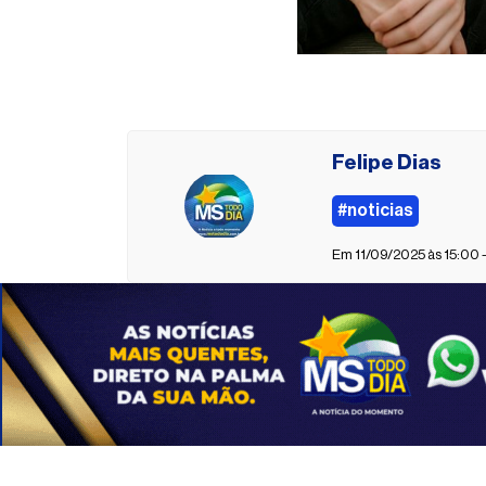
Felipe Dias
#noticias
Em 11/09/2025 às 15:00 -