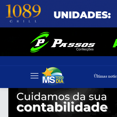
Últimas notíc