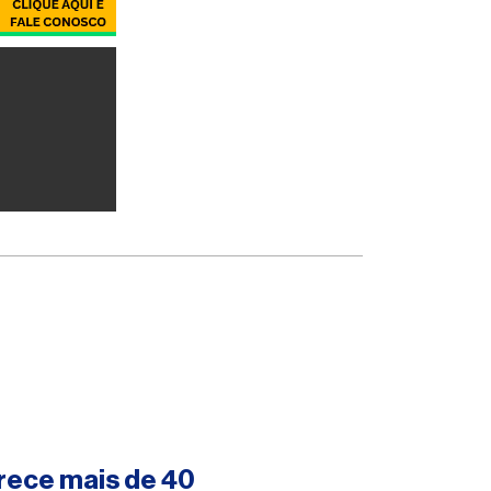
rece mais de 40