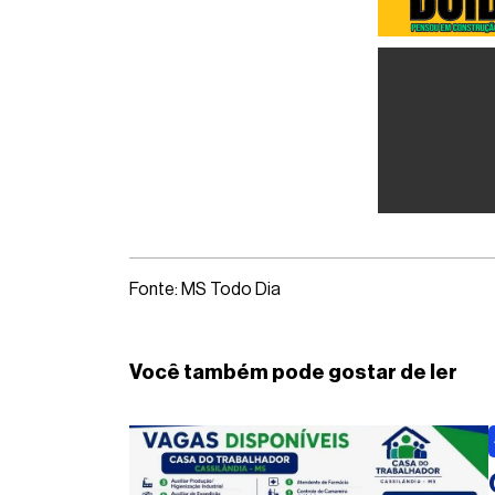
Fonte: MS Todo Dia
Você também pode gostar de ler