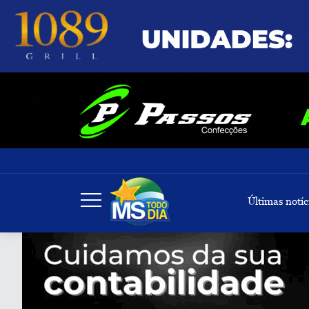
Últimas notíc