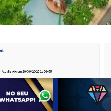
es
- Atualizado em 29/09/2025 às 09:55