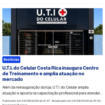
#noticias
U.T.I. do Celular Costa Rica inaugura Centro
de Treinamento e amplia atuação no
mercado
Além da reinauguração da loja, U.T.I. do Celular amplia
atuação e aposta na capacitação profissional para atender
à crescente demanda do mercado
Publicado em 04/08/2026 às 15:47 - Atualizado em 04/08/2026 às 16:05 -