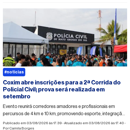
#noticias
Coxim abre inscrições para a 2ª Corrida do
Policial Civil; prova será realizada em
setembro
Evento reunirá corredores amadores e profissionais em
percursos de 4 km e 10 km, promovendo esporte, integração
e qualidade de vida
Publicado em 03/08/2026 às 17:39 - Atualizado em 03/08/2026 às 17:40 -
Por
Camila Borges