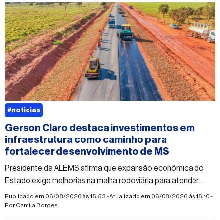
#noticias
Gerson Claro destaca investimentos em
infraestrutura como caminho para
fortalecer desenvolvimento de MS
Presidente da ALEMS afirma que expansão econômica do
Estado exige melhorias na malha rodoviária para atender
municípios e novos empreendimentos
Publicado em 06/08/2026 às 15:53 - Atualizado em 06/08/2026 às 16:10 -
Por
Camila Borges