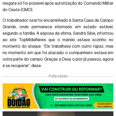
resgate só foi possível após autorização do Comando Militar
do Oeste (CMO).
O trabalhador rural foi encaminhado à Santa Casa de Campo
Grande, onde permanece internado em estado estável,
segundo a família. A esposa da vítima, Sandra Silva, informou
ao site TopMídiaNews que o marido estava sozinho no
momento do ataque. “Ele trabalhava com outro rapaz, mas
no momento em que foi atacado o companheiro estava em
outra parte do campo. Graças a Deus o pior já passou, agora
é se recuperar”, disse.
Publicidade