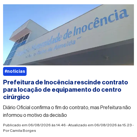
#noticias
Prefeitura de Inocência rescinde contrato
para locação de equipamento do centro
cirúrgico
Diário Oficial confirma o fim do contrato, mas Prefeitura não
informou o motivo da decisão
Publicado em 06/08/2026 às 14:46 - Atualizado em 06/08/2026 às 15:23 -
Por
Camila Borges