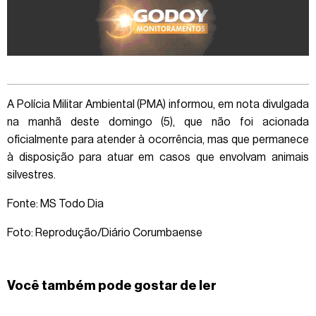
A Polícia Militar Ambiental (PMA) informou, em nota divulgada
na manhã deste domingo (5), que não foi acionada
oficialmente para atender à ocorrência, mas que permanece
à disposição para atuar em casos que envolvam animais
silvestres.
Fonte: MS Todo Dia
Foto: Reprodução/Diário Corumbaense
Você também pode gostar de ler