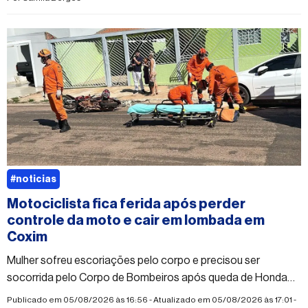
#noticias
Motociclista fica ferida após perder
controle da moto e cair em lombada em
Coxim
Mulher sofreu escoriações pelo corpo e precisou ser
socorrida pelo Corpo de Bombeiros após queda de Honda
Biz; vítima teria desmaiado após o acidente
Publicado em 05/08/2026 às 16:56 - Atualizado em 05/08/2026 às 17:01 -