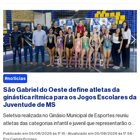
#noticias
São Gabriel do Oeste define atletas da
ginástica rítmica para os Jogos Escolares da
Juventude de MS
Seletiva realizada no Ginásio Municipal de Esportes reuniu
atletas das categorias infantil e juvenil que representarão o
município na competição estadual
Publicado em 05/08/2026 às 17:15 - Atualizado em 05/08/2026 às 17:56 -
Por
Camila Borges