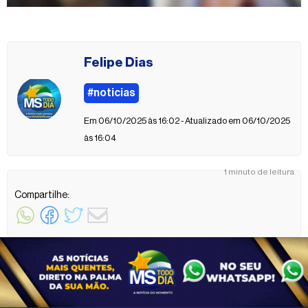
Felipe Dias
#noticias
Em 06/10/2025 às 16:02 - Atualizado em 06/10/2025
às 16:04
1 minuto de leitura
Compartilhe: