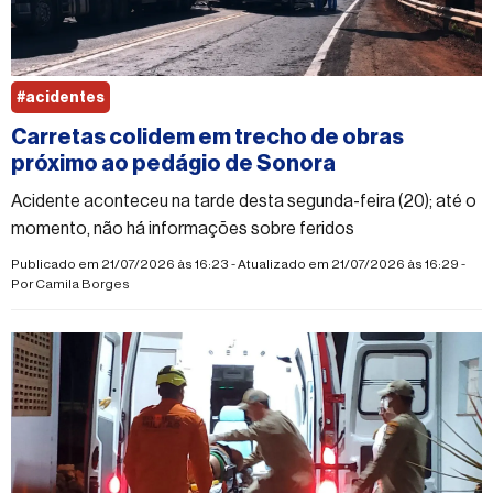
#acidentes
Carretas colidem em trecho de obras
próximo ao pedágio de Sonora
Acidente aconteceu na tarde desta segunda-feira (20); até o
momento, não há informações sobre feridos
Publicado em 21/07/2026 às 16:23 - Atualizado em 21/07/2026 às 16:29 -
Por
Camila Borges