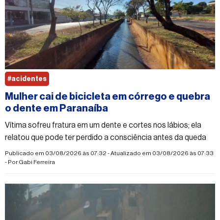
#acidentes
Mulher cai de bicicleta em córrego e quebra
o dente em Paranaíba
Vítima sofreu fratura em um dente e cortes nos lábios; ela
relatou que pode ter perdido a consciência antes da queda
Publicado em 03/08/2026 às 07:32 - Atualizado em 03/08/2026 às 07:33
- Por
Gabi Ferreira