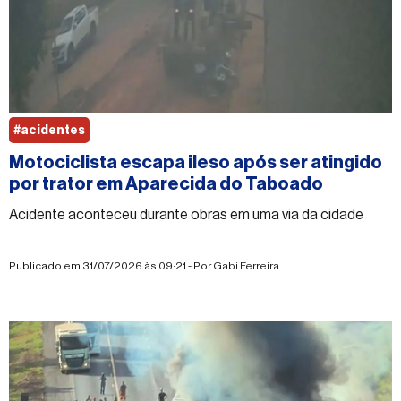
#acidentes
Motociclista escapa ileso após ser atingido
por trator em Aparecida do Taboado
Acidente aconteceu durante obras em uma via da cidade
Publicado em 31/07/2026 às 09:21 - Por
Gabi Ferreira