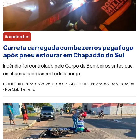
#acidentes
Carreta carregada com bezerros pega fogo
após pneu estourar em Chapadão do Sul
Incêndio foi controlado pelo Corpo de Bombeiros antes que
as chamas atingissem toda a carga
Publicado em 23/07/2026 às 08:02 - Atualizado em 23/07/2026 às 08:05
- Por
Gabi Ferreira