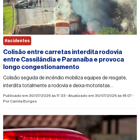
#acidentes
Colisão entre carretas interdita rodovia
entre Cassilândia e Paranaíba e provoca
longo congestionamento
Colisão seguida de incêndio mobiliza equipes de resgate,
interdita totalmente a rodovia e deixa motoristas
enfrentando quilômetros de congestionamento
Publicado em 30/07/2026 às 17:33 - Atualizado em 30/07/2026 às 18:07 -
Por
Camila Borges