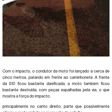
Com o impacto, o condutor da moto foi lançado a cerca de
cinco metros, parando em frente ao caminhonete. A frente
da S10 ficou bastante danificada, a moto também ficou
bastante destruída, com peças espalhadas pela via, o que
mostra a força do impacto.
principalmente no canto direito, parte que possivelmente