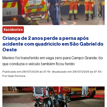
#acidentes
Criança de 2 anos perde a perna após
acidente com quadriciclo em São Gabriel do
Oeste
Menino foi transferido em vaga zero para Campo Grande; tio
que conduzia o veículo também ficou ferido
Publicado em 28/07/2026 às 07:19 - Atualizado em 28/07/2026 às 07:45 -
Por
Gabi Ferreira