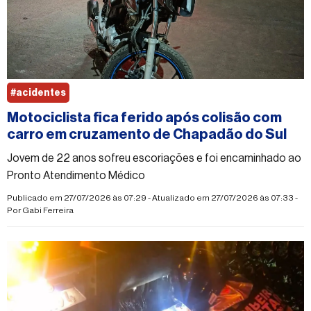
#acidentes
Motociclista fica ferido após colisão com
carro em cruzamento de Chapadão do Sul
Jovem de 22 anos sofreu escoriações e foi encaminhado ao
Pronto Atendimento Médico
Publicado em 27/07/2026 às 07:29 - Atualizado em 27/07/2026 às 07:33 -
Por
Gabi Ferreira