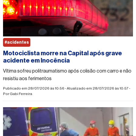
#acidentes
Motociclista morre na Capital após grave
acidente em Inocência
Vítima sofreu politraumatismo após colisão com carro e não
resistiu aos ferimentos
Publicado em 28/07/2026 às 10:56 - Atualizado em 28/07/2026 às 10:57 -
Por
Gabi Ferreira