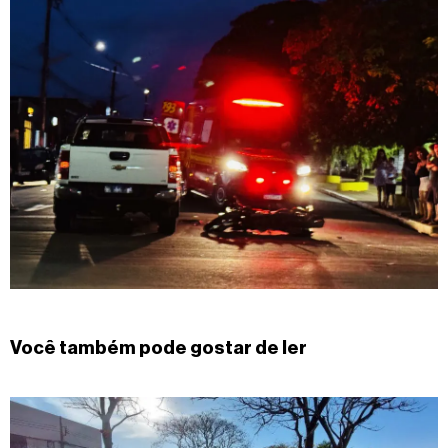
Você também pode gostar de ler