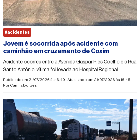
#acidentes
Jovem é socorrida após acidente com
caminhão em cruzamento de Coxim
Acidente ocorreu entre a Avenida Gaspar Ries Coelho e a Rua
Santo Antônio; vítima foi levada ao Hospital Regional
Publicado em 21/07/2026 às 16:40 - Atualizado em 21/07/2026 às 16:45 -
Por
Camila Borges