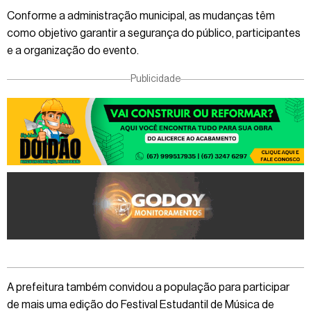
Conforme a administração municipal, as mudanças têm
como objetivo garantir a segurança do público, participantes
e a organização do evento.
Publicidade
A prefeitura também convidou a população para participar
de mais uma edição do Festival Estudantil de Música de