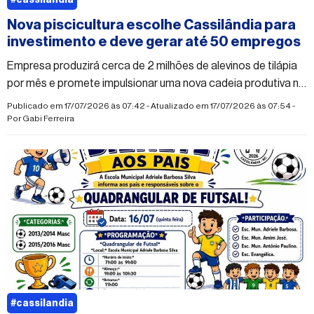
#cassilandia
Nova piscicultura escolhe Cassilândia para
investimento e deve gerar até 50 empregos
Empresa produzirá cerca de 2 milhões de alevinos de tilápia
por mês e promete impulsionar uma nova cadeia produtiva no
município
Publicado em 17/07/2026 às 07:42 - Atualizado em 17/07/2026 às 07:54 -
Por
Gabi Ferreira
#cassilandia