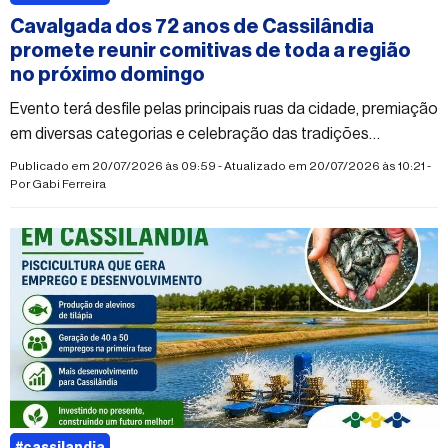
Cavalgada dos 72 anos de Cassilândia
promete reunir comitivas de toda a região
no próximo domingo
Evento terá desfile pelas principais ruas da cidade, premiação
em diversas categorias e celebração das tradições
sertanejas
Publicado em 20/07/2026 às 09:59 - Atualizado em 20/07/2026 às 10:21 -
Por
Gabi Ferreira