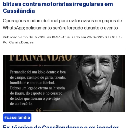
blitzes contra motoristas irregulares em
Cassilândia
Operações mudam de local para evitar avisos em grupos de
WhatsApp; policiamento será reforçado durante o evento
Publicado em 23/07/2026 às 16:27 - Atualizado em 23/07/2026 às 16:37 -
Por
Camila Borges
#cassilandia