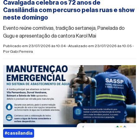
Cavalgada celebra os 72 anos de
Cassilândia com percurso pelas ruas e show
neste domingo
Evento reúne comitivas, tradição sertaneja, Panelada do
Gugu e apresentação da cantora Karol Mai
Publicado em 23/07/2026 às 10:04 - Atualizado em 23/07/2026 às 10:05 -
Por
Gabi Ferreira
#cassilandia