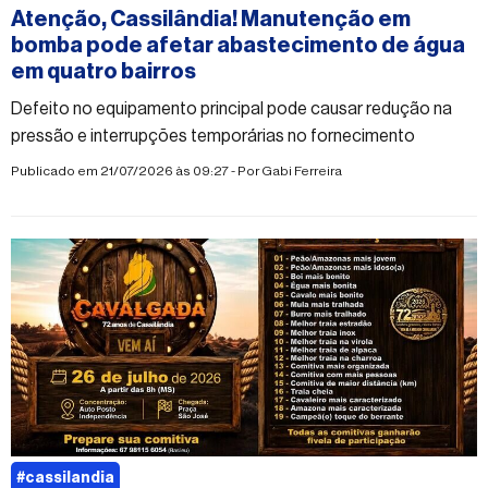
Atenção, Cassilândia! Manutenção em
bomba pode afetar abastecimento de água
em quatro bairros
Defeito no equipamento principal pode causar redução na
pressão e interrupções temporárias no fornecimento
Publicado em 21/07/2026 às 09:27 - Por
Gabi Ferreira
#cassilandia