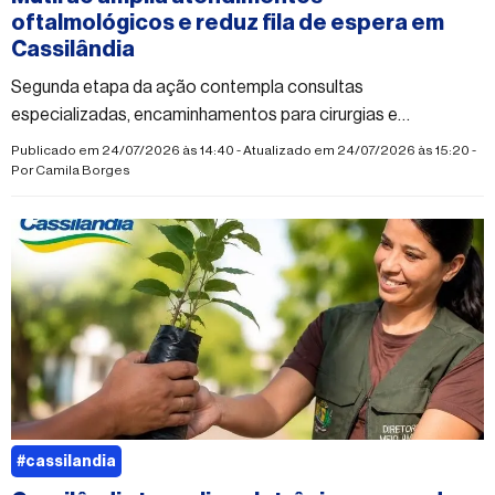
oftalmológicos e reduz fila de espera em
Cassilândia
Segunda etapa da ação contempla consultas
especializadas, encaminhamentos para cirurgias e
procedimentos voltados à saúde ocular
Publicado em 24/07/2026 às 14:40 - Atualizado em 24/07/2026 às 15:20 -
Por
Camila Borges
#cassilandia