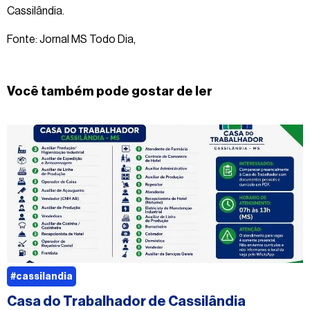
Cassilândia.
Fonte: Jornal MS Todo Dia,
Você também pode gostar de ler
#cassilandia
Casa do Trabalhador de Cassilândia