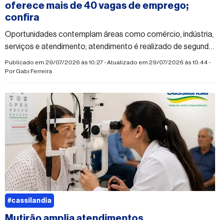
oferece mais de 40 vagas de emprego;
confira
Oportunidades contemplam áreas como comércio, indústria,
serviços e atendimento; atendimento é realizado de segunda
a sexta-feira
Publicado em 29/07/2026 às 10:27 - Atualizado em 29/07/2026 às 10:44 -
Por
Gabi Ferreira
#cassilandia
Mutirão amplia atendimentos