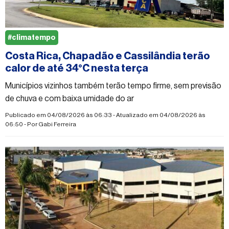
#climatempo
Costa Rica, Chapadão e Cassilândia terão
calor de até 34°C nesta terça
Municípios vizinhos também terão tempo firme, sem previsão
de chuva e com baixa umidade do ar
Publicado em 04/08/2026 às 06:33 - Atualizado em 04/08/2026 às
06:50 - Por
Gabi Ferreira