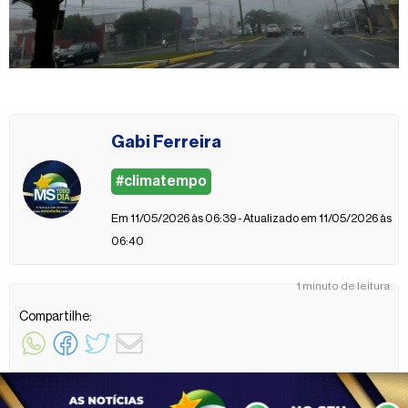
Gabi Ferreira
#climatempo
Em 11/05/2026 às 06:39 - Atualizado em 11/05/2026 às
06:40
1 minuto de leitura
Compartilhe: