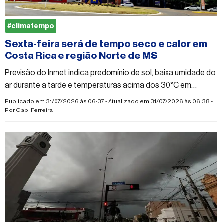
#climatempo
Sexta-feira será de tempo seco e calor em
Costa Rica e região Norte de MS
Previsão do Inmet indica predomínio de sol, baixa umidade do
ar durante a tarde e temperaturas acima dos 30°C em
municípios da região
Publicado em 31/07/2026 às 06:37 - Atualizado em 31/07/2026 às 06:38 -
Por
Gabi Ferreira