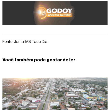
Fonte: Jornal MS Todo Dia
Você também pode gostar de ler