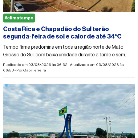
#climatempo
Costa Rica e Chapadão do Sul terão
segunda-feira de sol e calor de até 34°C
Tempo firme predomina em toda a região norte de Mato
Grosso do Sul, com baixa umidade durante a tarde e sem
previsão de chuva
Publicado em 03/08/2026 às 06:32 - Atualizado em 03/08/2026 às
06:58 - Por
Gabi Ferreira