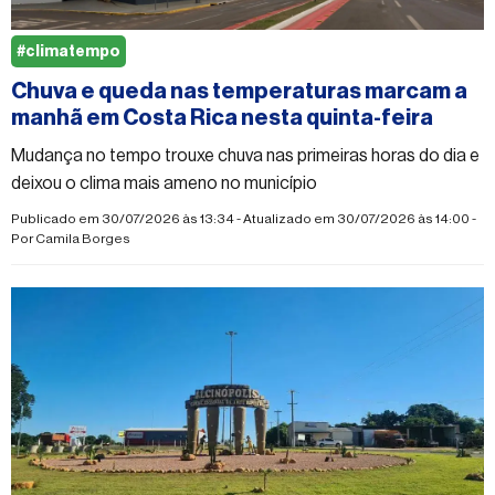
#climatempo
Chuva e queda nas temperaturas marcam a
manhã em Costa Rica nesta quinta-feira
Mudança no tempo trouxe chuva nas primeiras horas do dia e
deixou o clima mais ameno no município
Publicado em 30/07/2026 às 13:34 - Atualizado em 30/07/2026 às 14:00 -
Por
Camila Borges