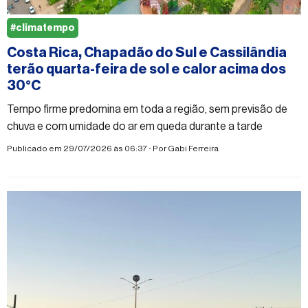
#climatempo
Costa Rica, Chapadão do Sul e Cassilândia
terão quarta-feira de sol e calor acima dos
30°C
Tempo firme predomina em toda a região, sem previsão de
chuva e com umidade do ar em queda durante a tarde
Publicado em 29/07/2026 às 06:37 - Por
Gabi Ferreira