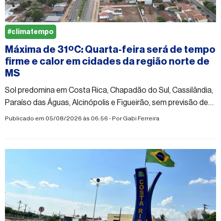
#climatempo
Máxima de 31ºC: Quarta-feira será de tempo
firme e calor em cidades da região norte de
MS
Sol predomina em Costa Rica, Chapadão do Sul, Cassilândia,
Paraíso das Águas, Alcinópolis e Figueirão, sem previsão de
chuva
Publicado em 05/08/2026 às 06:56 - Por
Gabi Ferreira