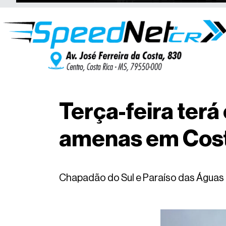
Terça-feira ter
amenas em Costa
Chapadão do Sul e Paraíso das Águas 