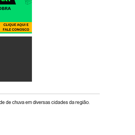
ade de chuva em diversas cidades da região.