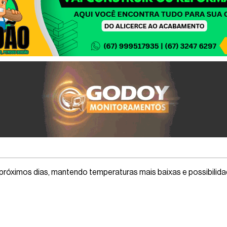
s próximos dias, mantendo temperaturas mais baixas e possibilid