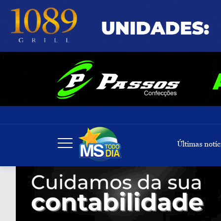
Últimas notíc