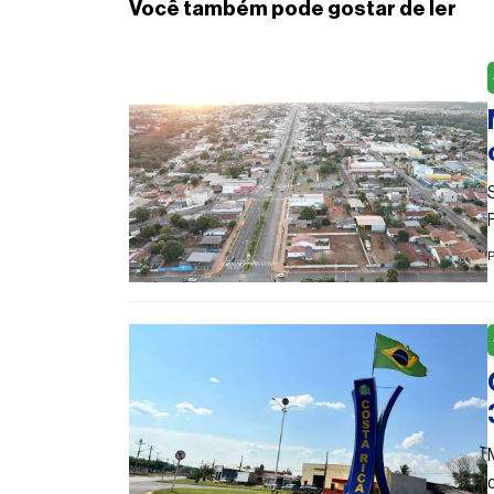
Você também pode gostar de ler