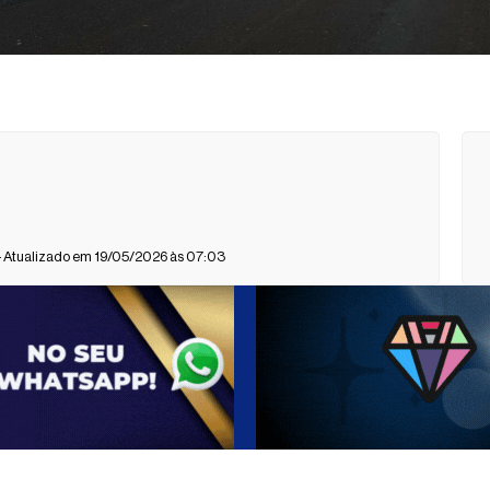
- Atualizado em 19/05/2026 às 07:03