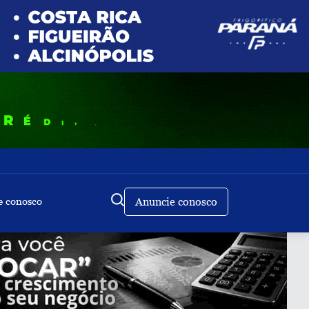
e conosco
Anuncie conosco
Buscar