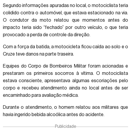
Segundo informações apuradas no local, o motociclista teria
colidido contra o automóvel, que estava estacionado na via.
O condutor da moto relatou que momentos antes do
impacto teria sido “fechado” por outro veículo, o que teria
provocado a perda de controle da direção.
Com a força da batida, a motocicleta ficou caída ao solo e o
Cruze teve danos na parte traseira.
Equipes do Corpo de Bombeiros Militar foram acionadas e
prestaram os primeiros socorros à vítima. O motociclista
estava consciente, apresentava algumas escoriações pelo
corpo e recebeu atendimento ainda no local antes de ser
encaminhado para avaliação médica.
Durante o atendimento, o homem relatou aos militares que
havia ingerido bebida alcoólica antes do acidente.
Publicidade