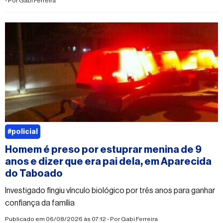
- Por
Gabi Ferreira
#policial
Homem é preso por estuprar menina de 9
anos e dizer que era pai dela, em Aparecida
do Taboado
Investigado fingiu vínculo biológico por três anos para ganhar
confiança da família
Publicado em 06/08/2026 às 07:12 - Por
Gabi Ferreira