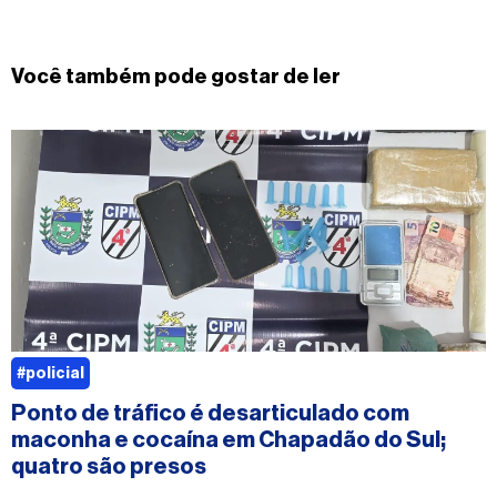
Você também pode gostar de ler
#policial
Ponto de tráfico é desarticulado com
maconha e cocaína em Chapadão do Sul;
quatro são presos