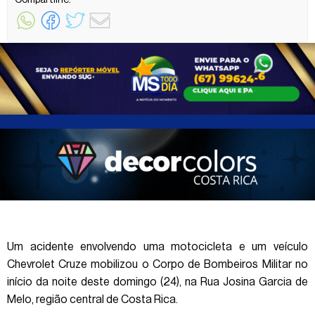
Compartilhe:
Um acidente envolvendo uma motocicleta e um veículo
Chevrolet Cruze mobilizou o Corpo de Bombeiros Militar no
início da noite deste domingo (24), na Rua Josina Garcia de
Melo, região central de Costa Rica.