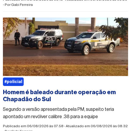
- Por
Gabi Ferreira
#policial
Homem é baleado durante operação em
Chapadão do Sul
Segundo a versão apresentada pela PM, suspeito teria
apontado um revólver calibre .38 para a equipe
Publicado em 06/08/2026 às 07:58 - Atualizado em 06/08/2026 às 08:32