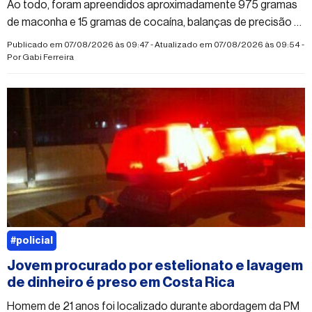
Ao todo, foram apreendidos aproximadamente 975 gramas
de maconha e 15 gramas de cocaína, balanças de precisão e
dinheiro
Publicado em 07/08/2026 às 09:47 - Atualizado em 07/08/2026 às 09:54 -
Por
Gabi Ferreira
#policial
Jovem procurado por estelionato e lavagem
de dinheiro é preso em Costa Rica
Homem de 21 anos foi localizado durante abordagem da PM