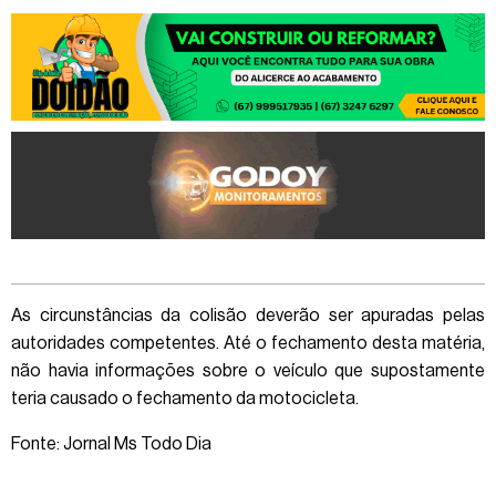
As circunstâncias da colisão deverão ser apuradas pelas
autoridades competentes. Até o fechamento desta matéria,
não havia informações sobre o veículo que supostamente
teria causado o fechamento da motocicleta.
Fonte: Jornal Ms Todo Dia