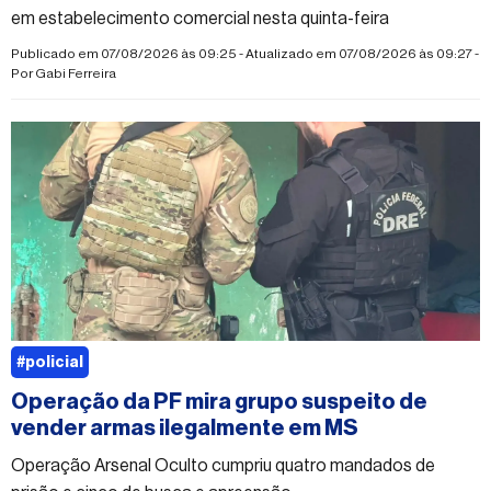
em estabelecimento comercial nesta quinta-feira
Publicado em 07/08/2026 às 09:25 - Atualizado em 07/08/2026 às 09:27 -
Por
Gabi Ferreira
#policial
Operação da PF mira grupo suspeito de
vender armas ilegalmente em MS
Operação Arsenal Oculto cumpriu quatro mandados de