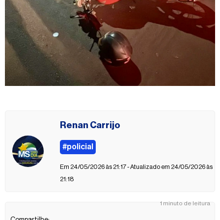
Renan Carrijo
#policial
Em 24/05/2026 às 21:17 - Atualizado em 24/05/2026 às
21:18
1 minuto de leitura