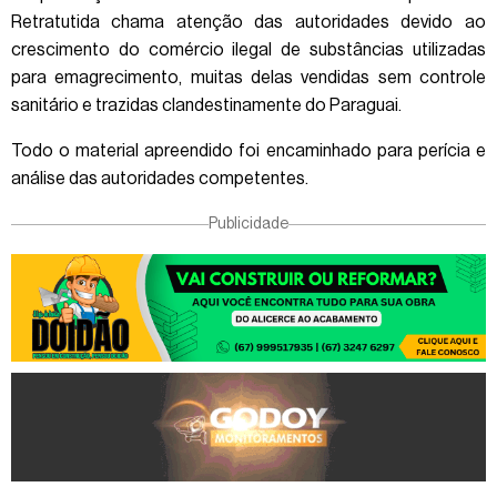
Retratutida chama atenção das autoridades devido ao
crescimento do comércio ilegal de substâncias utilizadas
para emagrecimento, muitas delas vendidas sem controle
sanitário e trazidas clandestinamente do Paraguai.
Todo o material apreendido foi encaminhado para perícia e
análise das autoridades competentes.
Publicidade