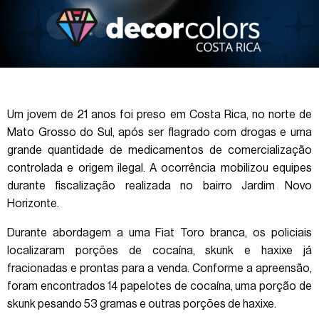
Um jovem de 21 anos foi preso em Costa Rica, no norte de
Mato Grosso do Sul, após ser flagrado com drogas e uma
grande quantidade de medicamentos de comercialização
controlada e origem ilegal. A ocorrência mobilizou equipes
durante fiscalização realizada no bairro Jardim Novo
Horizonte.
Durante abordagem a uma Fiat Toro branca, os policiais
localizaram porções de cocaína, skunk e haxixe já
fracionadas e prontas para a venda. Conforme a apreensão,
foram encontrados 14 papelotes de cocaína, uma porção de
skunk pesando 53 gramas e outras porções de haxixe.