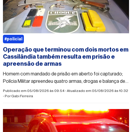
#policial
Operação que terminou com dois mortos em
Cassilândia também resulta em prisão e
apreensão de armas
Homem com mandado de prisão em aberto foi capturado;
Polícia Militar apreendeu quatro armas, drogas e balança de
precisão
Publicado em 05/08/2026 às 09:54 - Atualizado em 05/08/2026 às 10:32
- Por
Gabi Ferreira