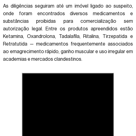
As diligências seguiram até um imóvel ligado ao suspeito,
onde foram encontrados diversos medicamentos e
substâncias proibidas para comercialização sem
autorização legal. Entre os produtos apreendidos estão
Ketamina, Oxandrolona, Tadalafila, Ritalina, Tirzepatida e
Retratutida — medicamentos frequentemente associados
ao emagrecimento rápido, ganho muscular e uso irregular em
academias e mercados clandestinos.