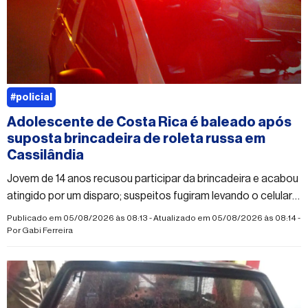
#policial
Adolescente de Costa Rica é baleado após
suposta brincadeira de roleta russa em
Cassilândia
Jovem de 14 anos recusou participar da brincadeira e acabou
atingido por um disparo; suspeitos fugiram levando o celular
da vítima
Publicado em 05/08/2026 às 08:13 - Atualizado em 05/08/2026 às 08:14 -
Por
Gabi Ferreira