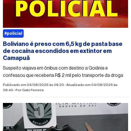
#policial
Boliviano é preso com 6,5 kg de pasta base
de cocaína escondidos em extintor em
Camapuã
Suspeito viajava em ônibus com destino a Goiânia e
confessou que receberia R$ 2 mil pelo transporte da droga
Publicado em 04/08/2026 às 08:20 - Atualizado em 04/08/2026 às
08:40 - Por
Gabi Ferreira