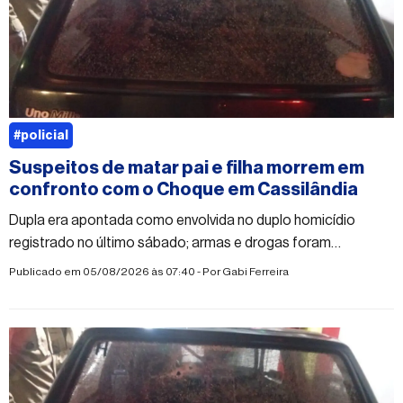
#policial
Suspeitos de matar pai e filha morrem em
confronto com o Choque em Cassilândia
Dupla era apontada como envolvida no duplo homicídio
registrado no último sábado; armas e drogas foram
apreendidas
Publicado em 05/08/2026 às 07:40 - Por
Gabi Ferreira