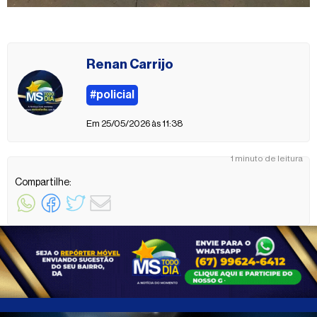
Renan Carrijo
#policial
Em 25/05/2026 às 11:38
1 minuto de leitura
Compartilhe: