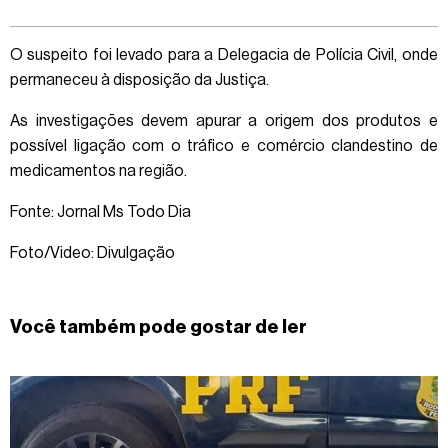
O suspeito foi levado para a Delegacia de Polícia Civil, onde
permaneceu à disposição da Justiça.
As investigações devem apurar a origem dos produtos e
possível ligação com o tráfico e comércio clandestino de
medicamentos na região.
Fonte: Jornal Ms Todo Dia
Foto/Video: Divulgação
Você também pode gostar de ler