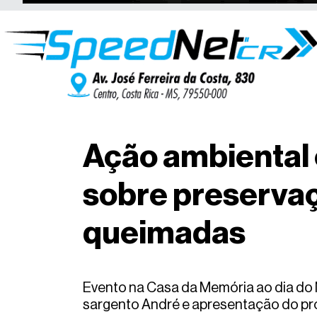
Ação ambiental 
sobre preservaç
queimadas
Evento na Casa da Memória ao dia do M
sargento André e apresentação do pro