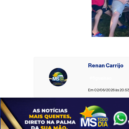
Renan Carrijo
#figueirao
Em 02/06/2026 às 20:53 