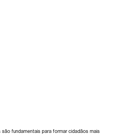
s são fundamentais para formar cidadãos mais