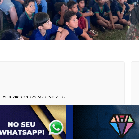
- Atualizado em 02/06/2026 às 21:02