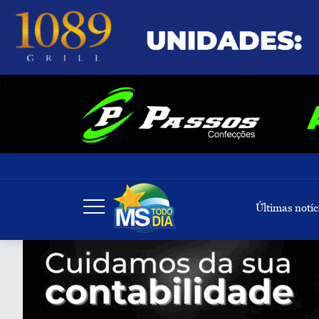
Últimas notíc