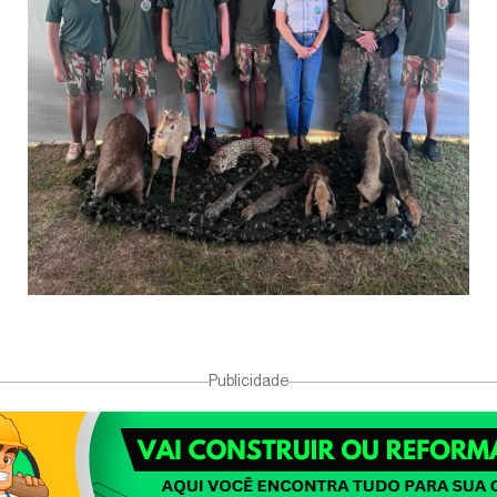
Publicidade