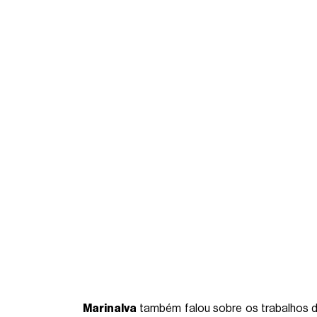
Marinalva
também falou sobre os trabalhos d