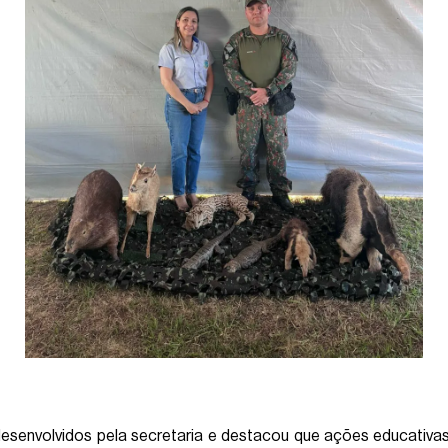
esenvolvidos pela secretaria e destacou que ações educativa