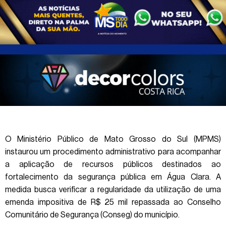
O Ministério Público de Mato Grosso do Sul (MPMS)
instaurou um procedimento administrativo para acompanhar
a aplicação de recursos públicos destinados ao
fortalecimento da segurança pública em Água Clara. A
medida busca verificar a regularidade da utilização de uma
emenda impositiva de R$ 25 mil repassada ao Conselho
Comunitário de Segurança (Conseg) do município.