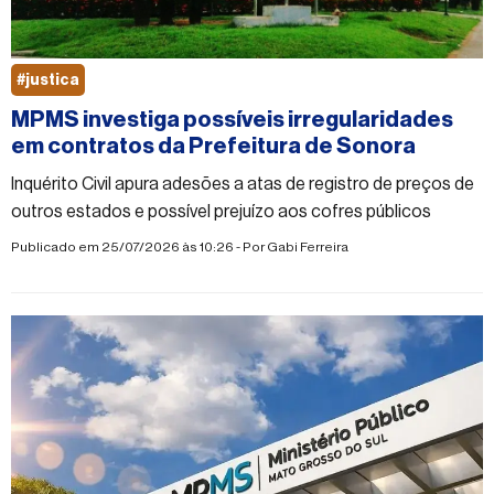
#justica
MPMS investiga possíveis irregularidades
em contratos da Prefeitura de Sonora
Inquérito Civil apura adesões a atas de registro de preços de
outros estados e possível prejuízo aos cofres públicos
Publicado em 25/07/2026 às 10:26 - Por
Gabi Ferreira