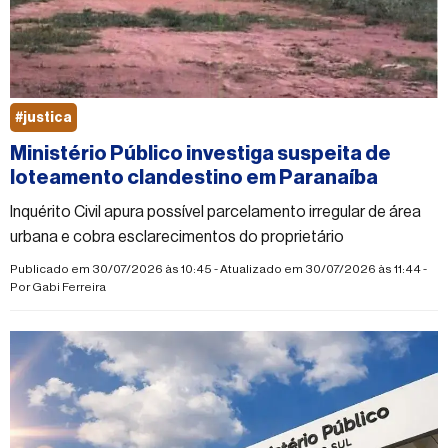
#justica
Ministério Público investiga suspeita de
loteamento clandestino em Paranaíba
Inquérito Civil apura possível parcelamento irregular de área
urbana e cobra esclarecimentos do proprietário
Publicado em 30/07/2026 às 10:45 - Atualizado em 30/07/2026 às 11:44 -
Por
Gabi Ferreira