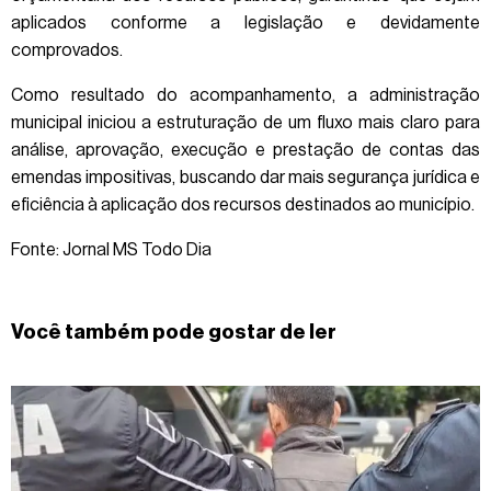
aplicados conforme a legislação e devidamente
comprovados.
Como resultado do acompanhamento, a administração
municipal iniciou a estruturação de um fluxo mais claro para
análise, aprovação, execução e prestação de contas das
emendas impositivas, buscando dar mais segurança jurídica e
eficiência à aplicação dos recursos destinados ao município.
Fonte: Jornal MS Todo Dia
Você também pode gostar de ler