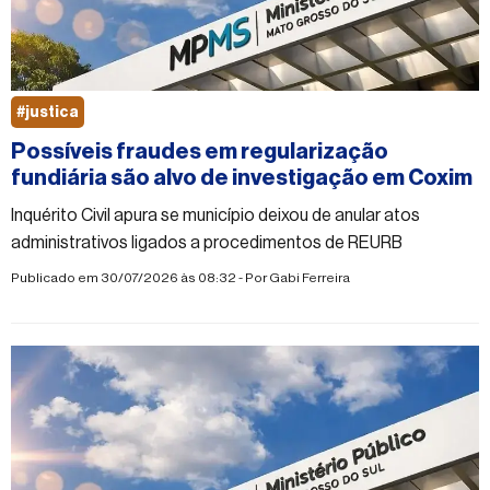
#justica
Possíveis fraudes em regularização
fundiária são alvo de investigação em Coxim
Inquérito Civil apura se município deixou de anular atos
administrativos ligados a procedimentos de REURB
Publicado em 30/07/2026 às 08:32 - Por
Gabi Ferreira