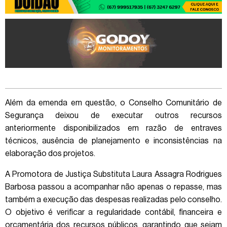
Além da emenda em questão, o Conselho Comunitário de
Segurança deixou de executar outros recursos
anteriormente disponibilizados em razão de entraves
técnicos, ausência de planejamento e inconsistências na
elaboração dos projetos.
A Promotora de Justiça Substituta Laura Assagra Rodrigues
Barbosa passou a acompanhar não apenas o repasse, mas
também a execução das despesas realizadas pelo conselho.
O objetivo é verificar a regularidade contábil, financeira e
orçamentária dos recursos públicos, garantindo que sejam