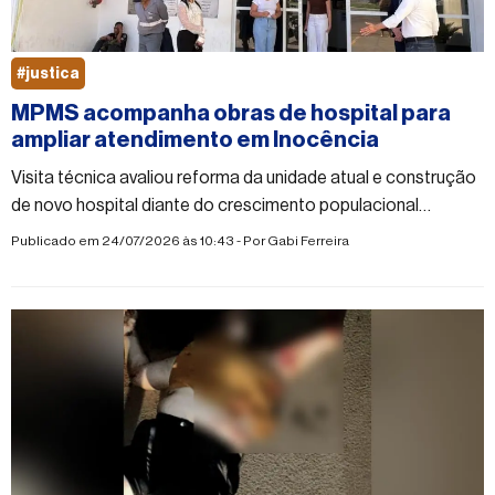
#justica
MPMS acompanha obras de hospital para
ampliar atendimento em Inocência
Visita técnica avaliou reforma da unidade atual e construção
de novo hospital diante do crescimento populacional
impulsionado por empreendimento industrial
Publicado em 24/07/2026 às 10:43 - Por
Gabi Ferreira