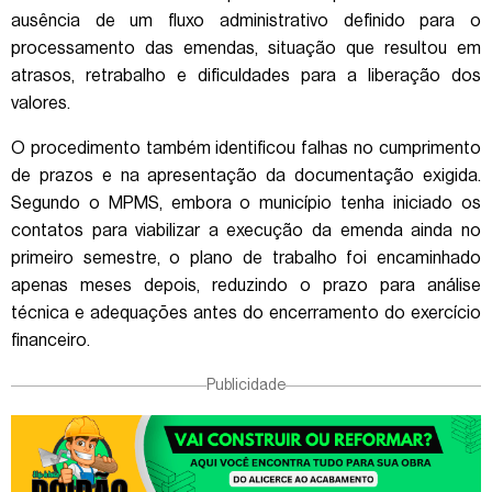
ausência de um fluxo administrativo definido para o
processamento das emendas, situação que resultou em
atrasos, retrabalho e dificuldades para a liberação dos
valores.
O procedimento também identificou falhas no cumprimento
de prazos e na apresentação da documentação exigida.
Segundo o MPMS, embora o município tenha iniciado os
contatos para viabilizar a execução da emenda ainda no
primeiro semestre, o plano de trabalho foi encaminhado
apenas meses depois, reduzindo o prazo para análise
técnica e adequações antes do encerramento do exercício
financeiro.
Publicidade