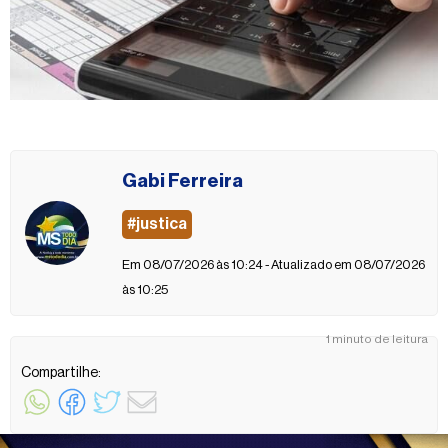
Gabi Ferreira
#justica
Em 08/07/2026 às 10:24 - Atualizado em 08/07/2026
às 10:25
1 minuto de leitura
Compartilhe: