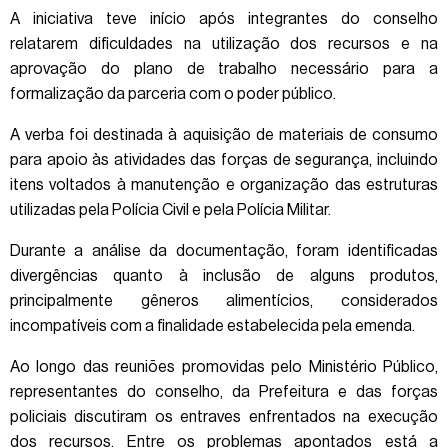
A iniciativa teve início após integrantes do conselho
relatarem dificuldades na utilização dos recursos e na
aprovação do plano de trabalho necessário para a
formalização da parceria com o poder público.
A verba foi destinada à aquisição de materiais de consumo
para apoio às atividades das forças de segurança, incluindo
itens voltados à manutenção e organização das estruturas
utilizadas pela Polícia Civil e pela Polícia Militar.
Durante a análise da documentação, foram identificadas
divergências quanto à inclusão de alguns produtos,
principalmente gêneros alimentícios, considerados
incompatíveis com a finalidade estabelecida pela emenda.
Ao longo das reuniões promovidas pelo Ministério Público,
representantes do conselho, da Prefeitura e das forças
policiais discutiram os entraves enfrentados na execução
dos recursos. Entre os problemas apontados está a