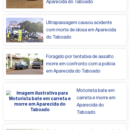
Aparecida do Taboado
Ultrapassagem causou acidente
com morte de idosa em Aparecida
do Taboado
Foragido por tentativa de assalto
morre em confronto com a polícia
em Aparecida do Taboado
Motorista bate em
carreta e morre em
Aparecida do
Taboado