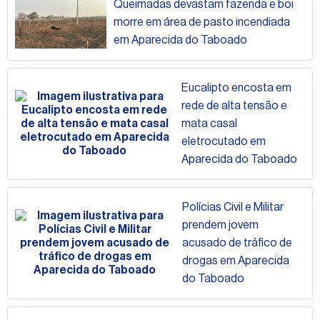
Queimadas devastam fazenda e boi
morre em área de pasto incendiada
em Aparecida do Taboado
Eucalipto encosta em
rede de alta tensão e
mata casal
eletrocutado em
Aparecida do Taboado
Polícias Civil e Militar
prendem jovem
acusado de tráfico de
drogas em Aparecida
do Taboado