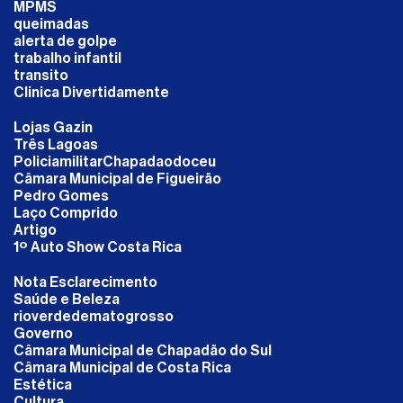
MPMS
queimadas
alerta de golpe
trabalho infantil
transito
Clinica Divertidamente
Lojas Gazin
Três Lagoas
PoliciamilitarChapadaodoceu
Câmara Municipal de Figueirão
Pedro Gomes
Laço Comprido
Artigo
1º Auto Show Costa Rica
Nota Esclarecimento
Saúde e Beleza
rioverdedematogrosso
Governo
Câmara Municipal de Chapadão do Sul
Câmara Municipal de Costa Rica
Estética
Cultura